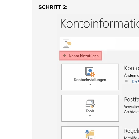
SCHRITT 2: