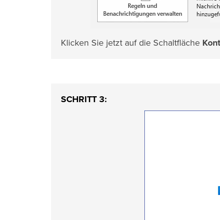
Klicken Sie jetzt auf die Schaltfläche
Kont
SCHRITT 3: