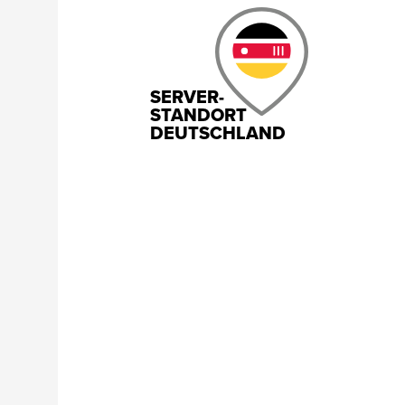
SERVER-
STANDORT
DEUTSCHLAND