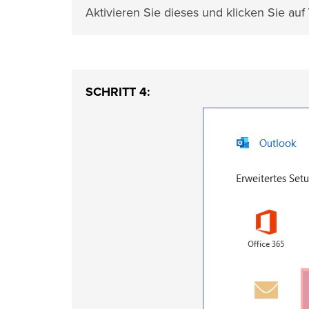
Aktivieren Sie dieses und klicken Sie auf
SCHRITT 4: