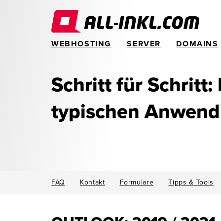
WEBHOSTING
SERVER
DOMAINS
Schritt für Schritt:
typischen Anwen
FAQ
Kontakt
Formulare
Tipps & Tools