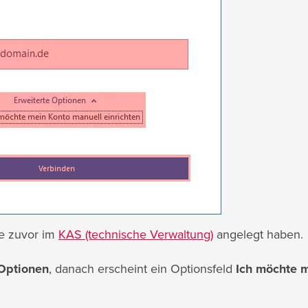
ie zuvor im
KAS (technische Verwaltung)
angelegt haben.
 Optionen
, danach erscheint ein Optionsfeld
Ich möchte 