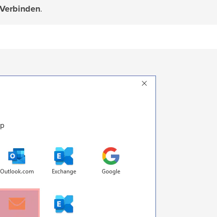
Verbinden
.