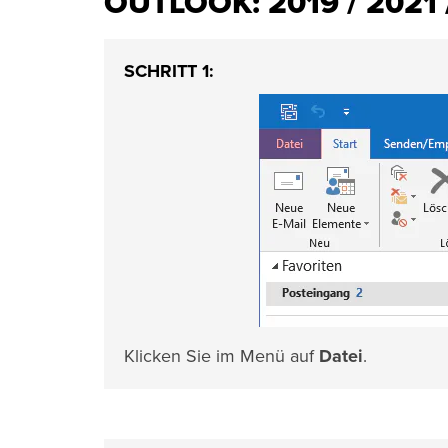
OUTLOOK: 2019 / 2021 
SCHRITT 1:
Klicken Sie im Menü auf
Datei
.