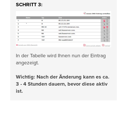
SCHRITT 3:
In der Tabelle wird Ihnen nun der Eintrag
angezeigt.
Wichtig: Nach der Änderung kann es ca.
3 - 4 Stunden dauern, bevor diese aktiv
ist.