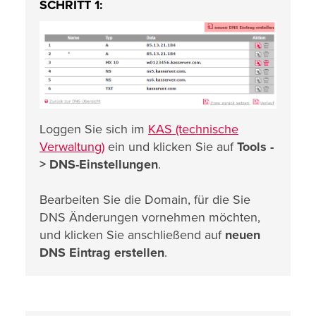
SCHRITT 1:
Loggen Sie sich im
KAS (technische
Verwaltung)
ein und klicken Sie auf
Tools -
>
DNS-Einstellungen
.
Bearbeiten Sie die Domain, für die Sie
DNS Änderungen vornehmen möchten,
und klicken Sie anschließend auf
neuen
DNS Eintrag erstellen
.