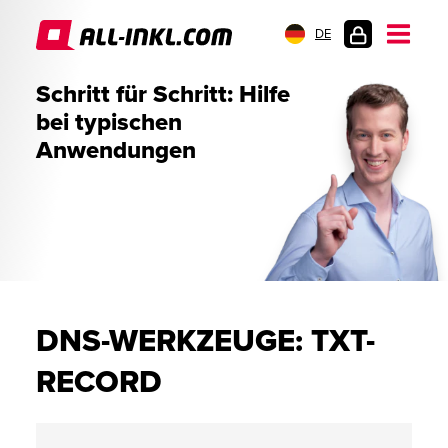
DE
KUNDENLOGIN
Schritt für Schritt: Hilfe
bei typischen
Anwendungen
DNS-WERKZEUGE: TXT-
RECORD