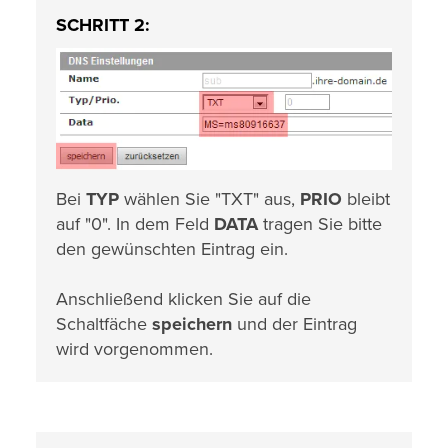
SCHRITT 2:
Bei
TYP
wählen Sie "TXT" aus,
PRIO
bleibt
auf "0". In dem Feld
DATA
tragen Sie bitte
den gewünschten Eintrag ein.
Anschließend klicken Sie auf die
Schaltfäche
speichern
und der Eintrag
wird vorgenommen.