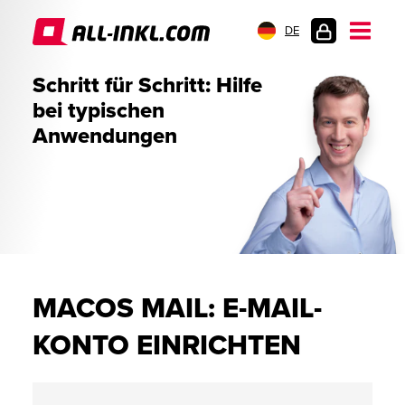
DE
KUNDENLOGIN
Schritt für Schritt: Hilfe
bei typischen
Anwendungen
MACOS MAIL: E-MAIL-
KONTO EINRICHTEN