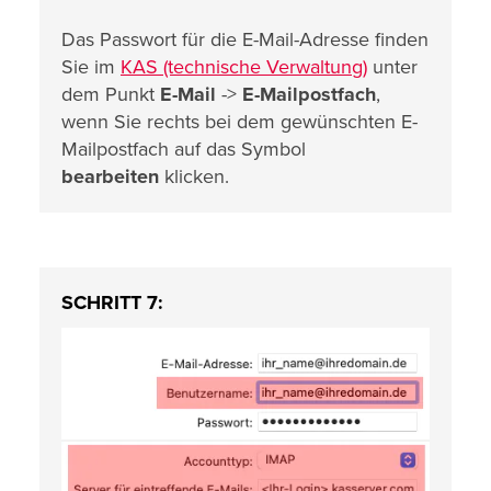
Das Passwort für die E-Mail-Adresse finden
Sie im
KAS (technische Verwaltung)
unter
dem Punkt
E-Mail
->
E-Mailpostfach
,
wenn Sie rechts bei dem gewünschten E-
Mailpostfach auf das Symbol
bearbeiten
klicken.
SCHRITT 7: