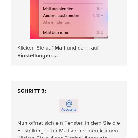
Klicken Sie auf
Mail
und dann auf
Einstellungen ...
.
SCHRITT 3:
Nun öffnet sich ein Fenster, in dem Sie die
Einstellungen für Mail vornehmen können.