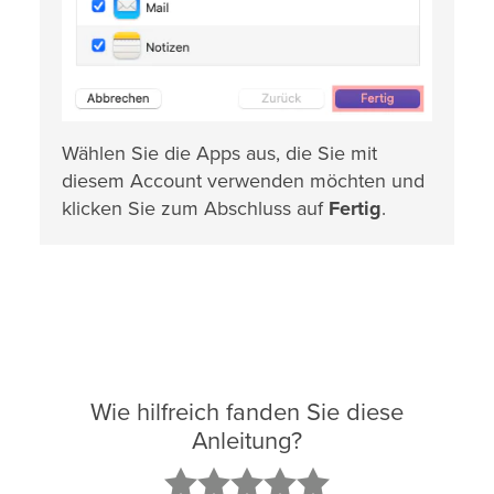
Wählen Sie die Apps aus, die Sie mit
diesem Account verwenden möchten und
klicken Sie zum Abschluss auf
Fertig
.
Wie hilfreich fanden Sie diese
Anleitung?