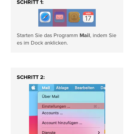
SCHRITT 1:
Starten Sie das Programm
Mail
, indem Sie
es im Dock anklicken.
SCHRITT 2: