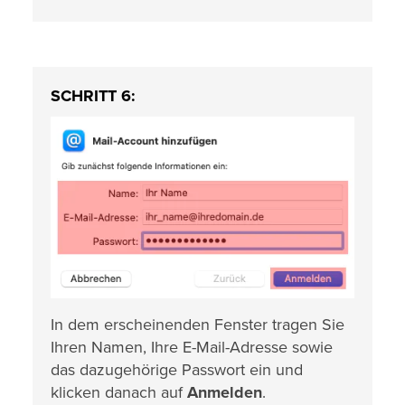
SCHRITT 6:
In dem erscheinenden Fenster tragen Sie
Ihren Namen, Ihre E-Mail-Adresse sowie
das dazugehörige Passwort ein und
klicken danach auf
Anmelden
.