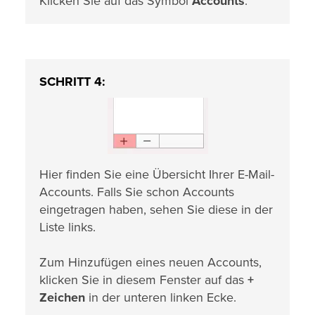
Klicken Sie auf das Symbol
Accounts
.
SCHRITT 4:
Hier finden Sie eine Übersicht Ihrer E-Mail-
Accounts. Falls Sie schon Accounts
eingetragen haben, sehen Sie diese in der
Liste links.
Zum Hinzufügen eines neuen Accounts,
klicken Sie in diesem Fenster auf das
+
Zeichen
in der unteren linken Ecke.