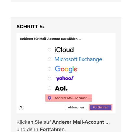
SCHRITT 5:
Klicken Sie auf
Anderer Mail-Account ...
und dann
Fortfahren
.