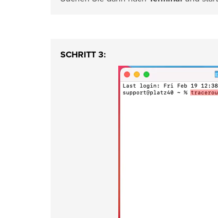
SCHRITT 3: