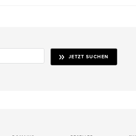
JETZT SUCHEN