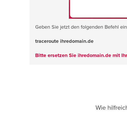
Geben Sie jetzt den folgenden Befehl ein
traceroute ihredomain.de
Bitte ersetzen Sie ihredomain.de mit I
Wie hilfrei