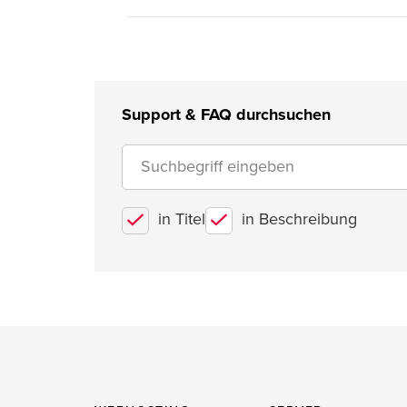
Support & FAQ durchsuchen
in Titel
in Beschreibung