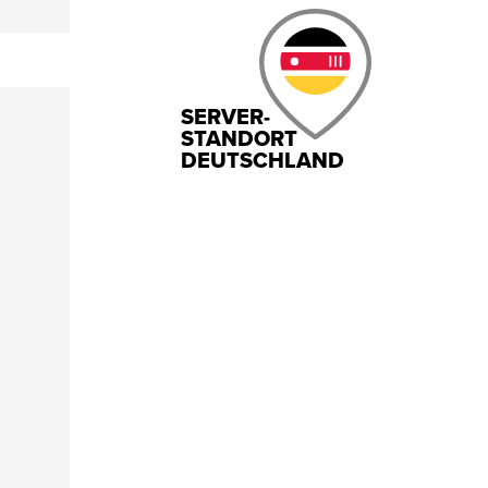
SERVER-
STANDORT
DEUTSCHLAND