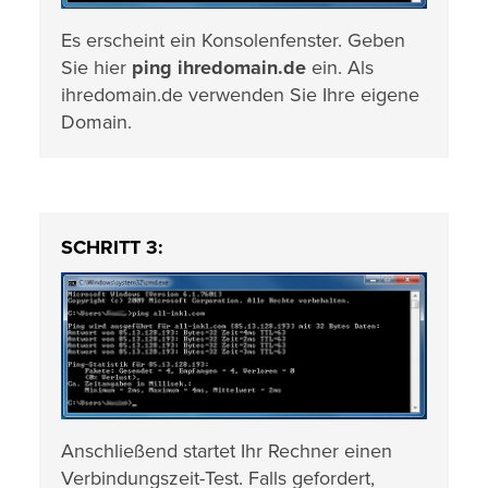
Es erscheint ein Konsolenfenster. Geben
Sie hier
ping ihredomain.de
ein. Als
ihredomain.de verwenden Sie Ihre eigene
Domain.
SCHRITT 3:
Anschließend startet Ihr Rechner einen
Verbindungszeit-Test. Falls gefordert,