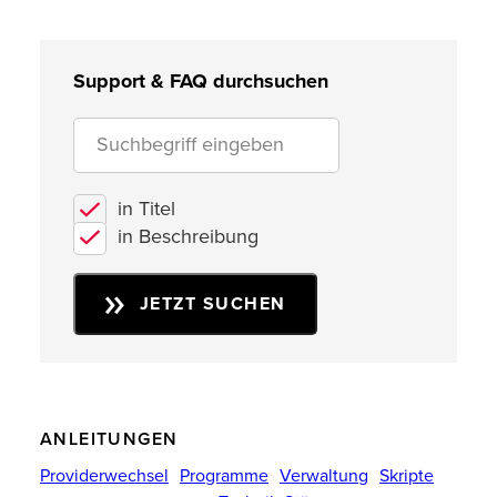
Support & FAQ durchsuchen
in Titel
in Beschreibung
JETZT SUCHEN
ANLEITUNGEN
Providerwechsel
Programme
Verwaltung
Skripte