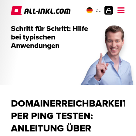
DE
KUNDENLOGIN
Schritt für Schritt: Hilfe
bei typischen
Anwendungen
DOMAINERREICHBARKEIT
PER PING TESTEN:
ANLEITUNG ÜBER