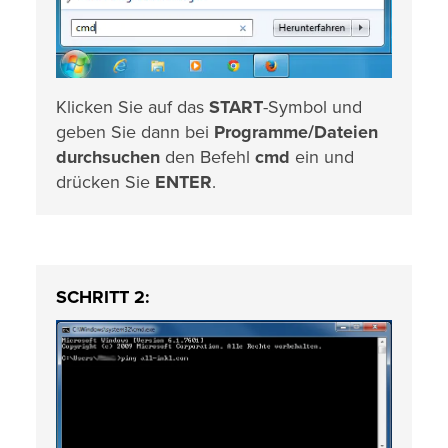
Klicken Sie auf das
START
-Symbol und
geben Sie dann bei
Programme/Dateien
durchsuchen
den Befehl
cmd
ein und
drücken Sie
ENTER
.
SCHRITT 2: