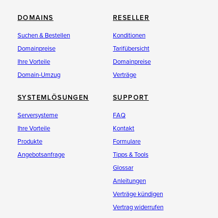
DOMAINS
RESELLER
Suchen & Bestellen
Konditionen
Domainpreise
Tarifübersicht
Ihre Vorteile
Domainpreise
Domain-Umzug
Verträge
SYSTEMLÖSUNGEN
SUPPORT
Serversysteme
FAQ
Ihre Vorteile
Kontakt
Produkte
Formulare
Angebotsanfrage
Tipps & Tools
Glossar
Anleitungen
Verträge kündigen
Vertrag widerrufen