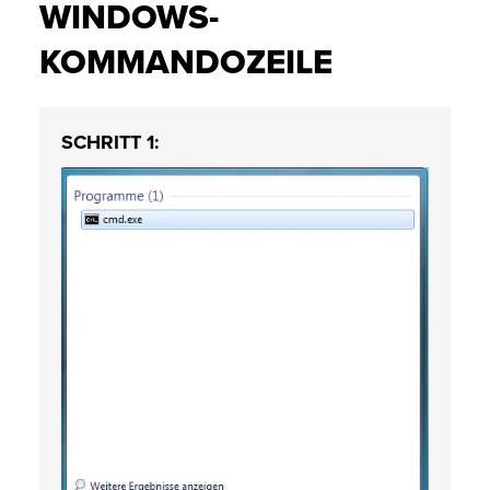
WINDOWS-
KOMMANDOZEILE
SCHRITT 1: