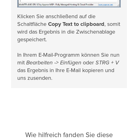
Klicken Sie anschließend auf die
Schaltfläche
Copy Text to clipboard
, somit
wird das Ergebnis in die Zwischenablage
gespeichert.
In Ihrem E-Mail-Programm können Sie nun
mit
Bearbeiten -> Einfügen
oder
STRG + V
das Ergebnis in Ihre E-Mail kopieren und
uns zusenden.
Wie hilfreich fanden Sie diese