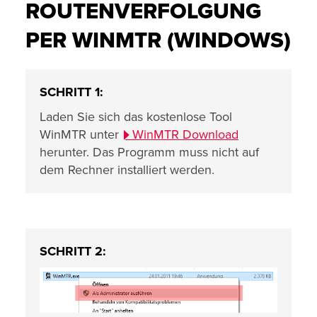
ROUTENVERFOLGUNG
PER WINMTR (WINDOWS)
SCHRITT 1:
Laden Sie sich das kostenlose Tool
WinMTR unter
WinMTR Download
herunter. Das Programm muss nicht auf
dem Rechner installiert werden.
SCHRITT 2: