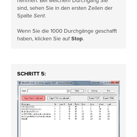
nehmen. Bei welchem Durchgang Sie
sind, sehen Sie in den ersten Zeilen der
Spalte
Sent
.
Wenn Sie die 1000 Durchgänge geschafft
haben, klicken Sie auf
Stop
.
SCHRITT 5: