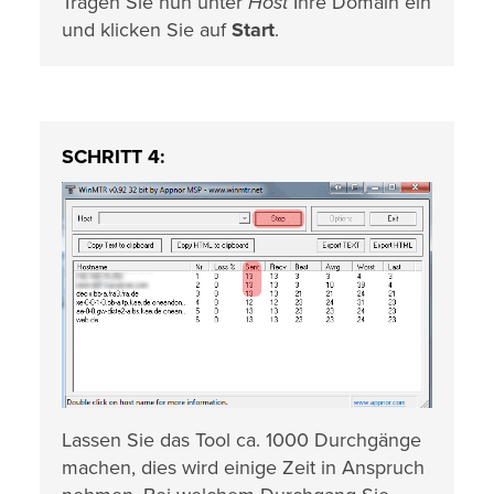
Tragen Sie nun unter
Host
Ihre Domain ein
und klicken Sie auf
Start
.
SCHRITT 4:
Lassen Sie das Tool ca. 1000 Durchgänge
machen, dies wird einige Zeit in Anspruch