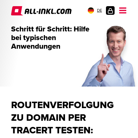
DE
KUNDENLOGIN
Schritt für Schritt: Hilfe
bei typischen
Anwendungen
ROUTENVERFOLGUNG
ZU DOMAIN PER
TRACERT TESTEN: