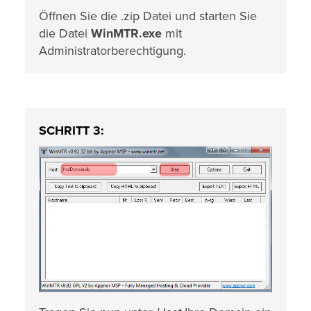
Öffnen Sie die .zip Datei und starten Sie
die Datei
WinMTR.exe
mit
Administratorberechtigung.
SCHRITT 3: