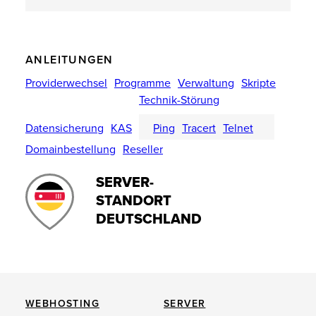
ANLEITUNGEN
Providerwechsel
Programme
Verwaltung
Skripte
Technik-Störung
Datensicherung
KAS
Ping
Tracert
Telnet
Domainbestellung
Reseller
SERVER-
STANDORT
DEUTSCHLAND
WEBHOSTING
SERVER