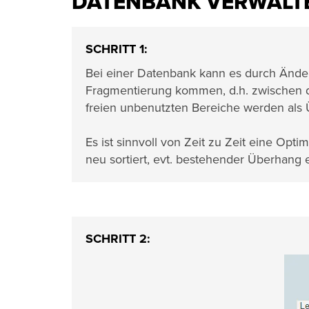
DATENBANK VERWALTE
SCHRITT 1:
Bei einer Datenbank kann es durch Ände
Fragmentierung kommen, d.h. zwischen d
freien unbenutzten Bereiche werden als
Es ist sinnvoll von Zeit zu Zeit eine Op
neu sortiert, evt. bestehender Überhang 
SCHRITT 2: