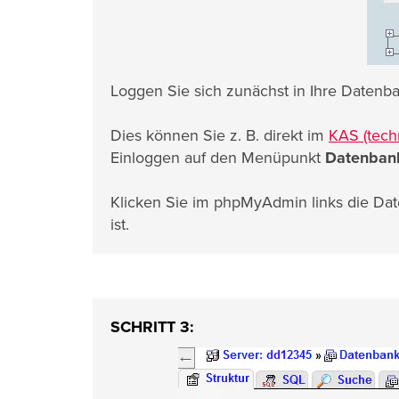
Loggen Sie sich zunächst in Ihre Daten
Dies können Sie z. B. direkt im
KAS (tech
Einloggen auf den Menüpunkt
Datenban
Klicken Sie im phpMyAdmin links die Dat
ist.
SCHRITT 3: