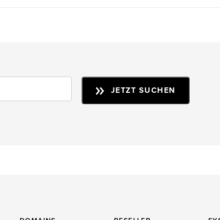
JETZT SUCHEN