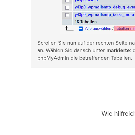
Scrollen Sie nun auf der rechten Seite n
an. Wählen Sie danach unter
markierte
: 
phpMyAdmin die betreffenden Tabellen.
Wie hilfrei