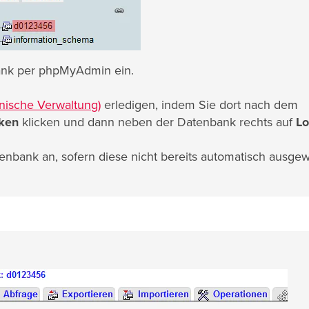
bank per phpMyAdmin ein.
nische Verwaltung)
erledigen, indem Sie dort nach dem
ken
klicken und dann neben der Datenbank rechts auf
Lo
enbank an, sofern diese nicht bereits automatisch ausgew