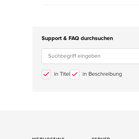
Support & FAQ durchsuchen
in Titel
in Beschreibung