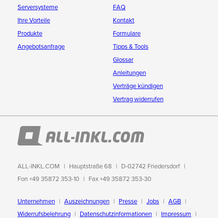
Serversysteme
FAQ
Ihre Vorteile
Kontakt
Produkte
Formulare
Angebotsanfrage
Tipps & Tools
Glossar
Anleitungen
Verträge kündigen
Vertrag widerrufen
ALL-INKL.COM
Hauptstraße 68
D-02742 Friedersdorf
Fon +49 35872 353-10
Fax +49 35872 353-30
Unternehmen
Auszeichnungen
Presse
Jobs
AGB
Widerrufsbelehrung
Datenschutzinformationen
Impressum