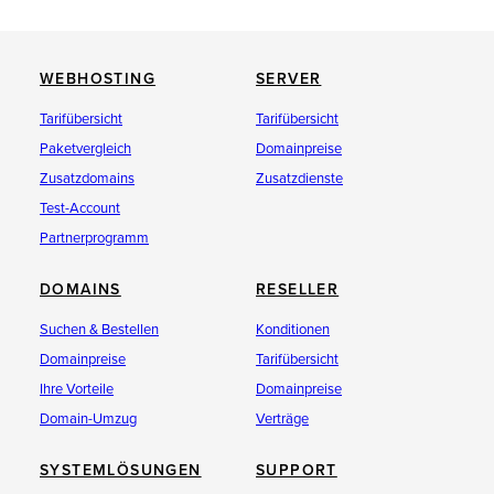
WEBHOSTING
SERVER
Tarifübersicht
Tarifübersicht
Paketvergleich
Domainpreise
Zusatzdomains
Zusatzdienste
Test-Account
Partnerprogramm
DOMAINS
RESELLER
Suchen & Bestellen
Konditionen
Domainpreise
Tarifübersicht
Ihre Vorteile
Domainpreise
Domain-Umzug
Verträge
SYSTEMLÖSUNGEN
SUPPORT