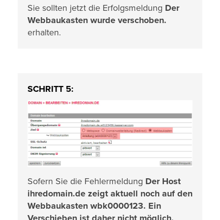
Sie sollten jetzt die Erfolgsmeldung
Der
Webbaukasten wurde verschoben.
erhalten.
SCHRITT 5:
Sofern Sie die Fehlermeldung
Der Host
ihredomain.de zeigt aktuell noch auf den
Webbaukasten wbk0000123. Ein
Verschieben ist daher nicht möglich.