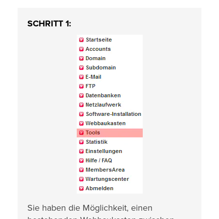
SCHRITT 1:
Sie haben die Möglichkeit, einen