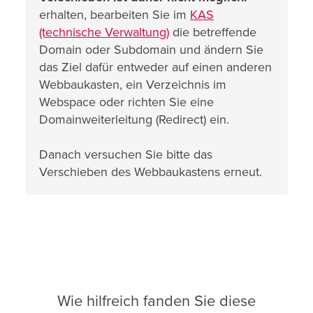
erhalten, bearbeiten Sie im
KAS
(technische Verwaltung)
die betreffende
Domain oder Subdomain und ändern Sie
das Ziel dafür entweder auf einen anderen
Webbaukasten, ein Verzeichnis im
Webspace oder richten Sie eine
Domainweiterleitung (Redirect) ein.
Danach versuchen Sie bitte das
Verschieben des Webbaukastens erneut.
Wie hilfreich fanden Sie diese