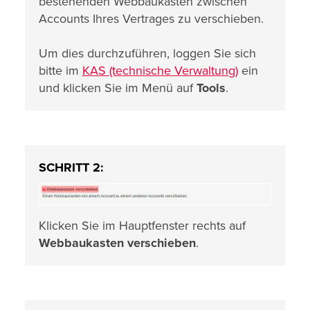
bestehenden Webbaukasten zwischen
Accounts Ihres Vertrages zu verschieben.
Um dies durchzuführen, loggen Sie sich
bitte im
KAS (technische Verwaltung)
ein
und klicken Sie im Menü auf
Tools
.
SCHRITT 2:
Klicken Sie im Hauptfenster rechts auf
Webbaukasten verschieben
.