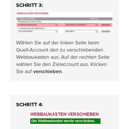
SCHRITT 3:
Wählen Sie auf der linken Seite beim
Quell-Account den zu verschiebenden
Webbaukasten aus. Auf der rechten Seite
wählen Sie den Zielaccount aus. Klicken
Sie auf
verschieben
.
SCHRITT 4: