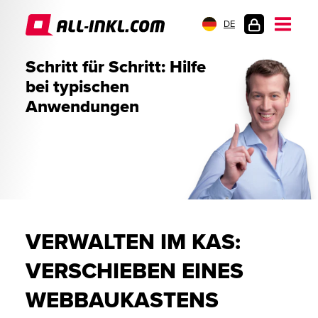
DE
KUNDENLOGIN
Schritt für Schritt: Hilfe
bei typischen
Anwendungen
VERWALTEN IM KAS:
VERSCHIEBEN EINES
WEBBAUKASTENS