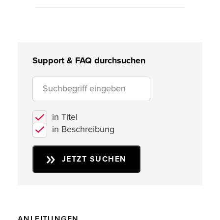
Support & FAQ durchsuchen
in Titel
in Beschreibung
JETZT SUCHEN
ANLEITUNGEN