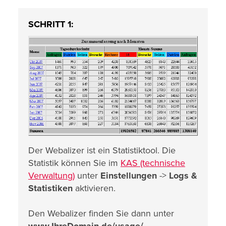
SCHRITT 1:
Der Webalizer ist ein Statistiktool. Die
Statistik können Sie im
KAS (technische
Verwaltung)
unter
Einstellungen
->
Logs &
Statistiken
aktivieren.
Den Webalizer finden Sie dann unter