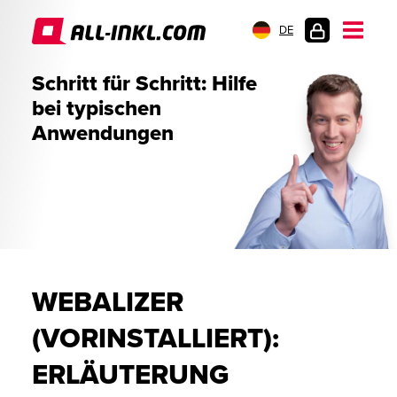
DE
KUNDENLOGIN
Schritt für Schritt: Hilfe
bei typischen
Anwendungen
WEBALIZER
(VORINSTALLIERT):
ERLÄUTERUNG