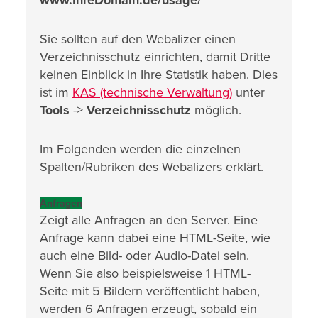
www.IhreDomain.de/usage/
Sie sollten auf den Webalizer einen
Verzeichnisschutz einrichten, damit Dritte
keinen Einblick in Ihre Statistik haben. Dies
ist im
KAS (technische Verwaltung)
unter
Tools
->
Verzeichnisschutz
möglich.
Im Folgenden werden die einzelnen
Spalten/Rubriken des Webalizers erklärt.
Anfragen
Zeigt alle Anfragen an den Server. Eine
Anfrage kann dabei eine HTML-Seite, wie
auch eine Bild- oder Audio-Datei sein.
Wenn Sie also beispielsweise 1 HTML-
Seite mit 5 Bildern veröffentlicht haben,
werden 6 Anfragen erzeugt, sobald ein