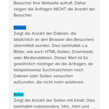
Besucher Ihre Webseite aufruft. Daher
zeigen die Anfragen NICHT die Anzahl der
Besucher.
Dateien
Zeigt die Anzahl der Dateien, die
tatsächlich an den Browser des Besuchers
übermittelt wurden. Dies beinhaltet u.a.
Bilder, wie auch HTML-Seiten, Downloads
oder Mediendateien. Dieser Wert ist für
gewöhnlich niedriger als die Anfragen, da
beispielsweise Suchmaschinen noch
Dateien oder Seiten versuchen
aufzurufen, die nicht mehr existieren.
Seiten
Zeigt die Anzahl der Seiten mit Inhalt. Dies
beinhaltet insbesondere .htm, .html und