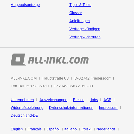
Angebotsanfrage
Tipps & Tools
Glossar
Anleitungen
Verträge kündigen
Vertrag widerrufen
ALL-INKL.COM
Hauptstraße 68
D-02742 Friedersdorf
Fon +49 35872 353-10
Fax +49 35872 353-30
Unternehmen
Auszeichnungen
Presse
Jobs
AGB
Widerrufsbelehrung
Datenschutzinformationen
Impressum
Deutschland-DE
English
Français
Español
Italiano
Polski
Nederlands