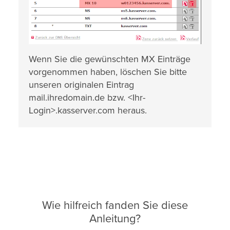
Wenn Sie die gewünschten MX Einträge
vorgenommen haben, löschen Sie bitte
unseren originalen Eintrag
mail.ihredomain.de bzw. <Ihr-
Login>.kasserver.com heraus.
Wie hilfreich fanden Sie diese
Anleitung?