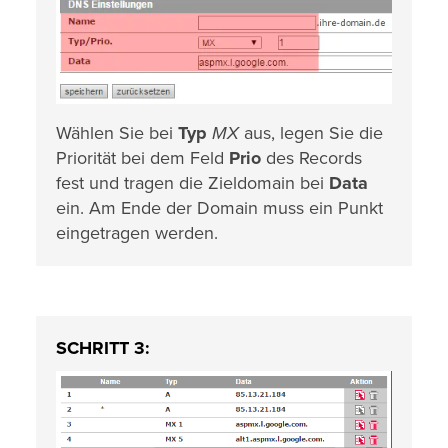
Wählen Sie bei
Typ
MX
aus, legen Sie die
Priorität bei dem Feld
Prio
des Records
fest und tragen die Zieldomain bei
Data
ein. Am Ende der Domain muss ein Punkt
eingetragen werden.
SCHRITT 3: