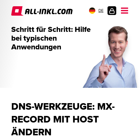
DE
KUNDENLOGIN
Schritt für Schritt: Hilfe
bei typischen
Anwendungen
DNS-WERKZEUGE: MX-
RECORD MIT HOST
ÄNDERN