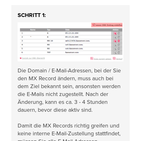
SCHRITT 1:
Die Domain / E-Mail-Adressen, bei der Sie
den MX Record ändern, muss auch bei
dem Ziel bekannt sein, ansonsten werden
die E-Mails nicht zugestellt. Nach der
Änderung, kann es ca. 3 - 4 Stunden
dauern, bevor diese aktiv sind.
Damit die MX Records richtig greifen und
keine interne E-Mail-Zustellung stattfindet,