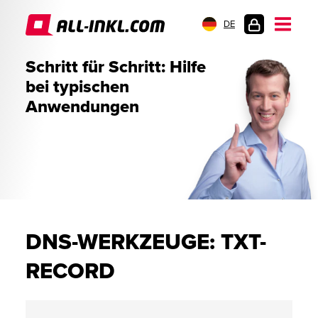
DE
KUNDENLOGIN
Schritt für Schritt: Hilfe
bei typischen
Anwendungen
DNS-WERKZEUGE: TXT-
RECORD