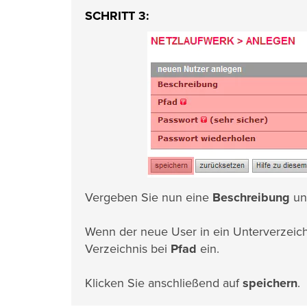
SCHRITT 3:
Vergeben Sie nun eine
Beschreibung
un
Wenn der neue User in ein Unterverzeichn
Verzeichnis bei
Pfad
ein.
Klicken Sie anschließend auf
speichern
.