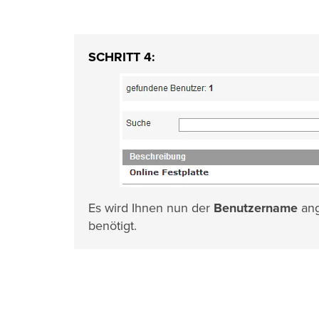
SCHRITT 4:
Es wird Ihnen nun der
Benutzername
ang
benötigt.