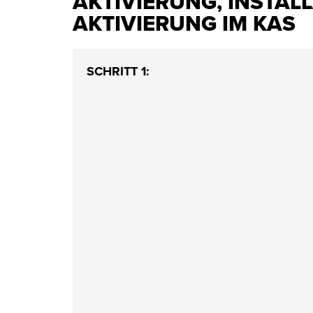
AKTIVIERUNG, INSTALL
AKTIVIERUNG IM KAS
SCHRITT 1: