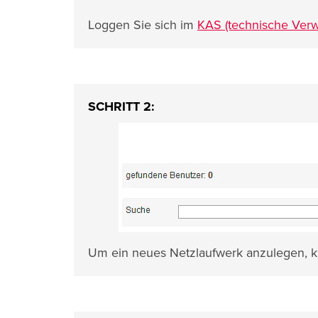
Loggen Sie sich im
KAS (technische Verw
SCHRITT 2:
Um ein neues Netzlaufwerk anzulegen, k