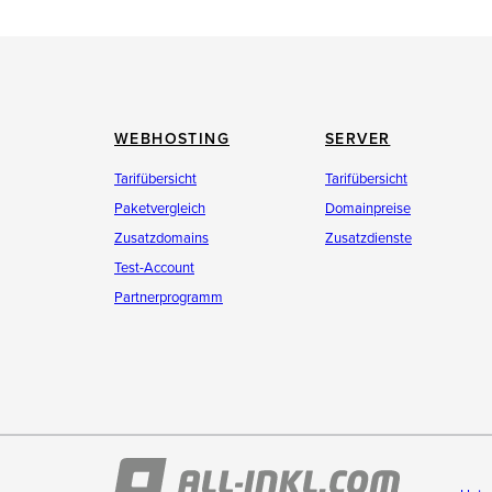
WEBHOSTING
SERVER
Tarifübersicht
Tarifübersicht
Paketvergleich
Domainpreise
Zusatzdomains
Zusatzdienste
Test-Account
Partnerprogramm