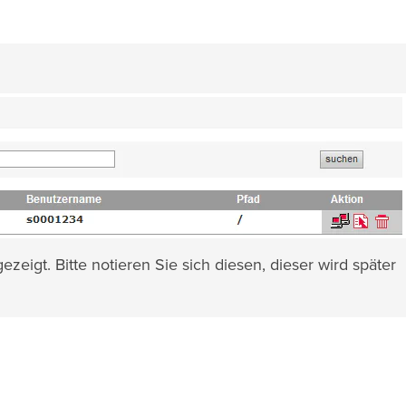
ezeigt. Bitte notieren Sie sich diesen, dieser wird später