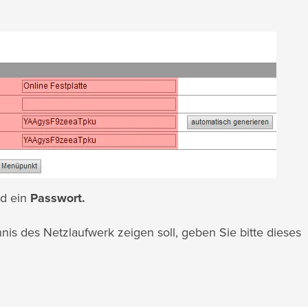
d ein
Passwort.
is des Netzlaufwerk zeigen soll, geben Sie bitte dieses