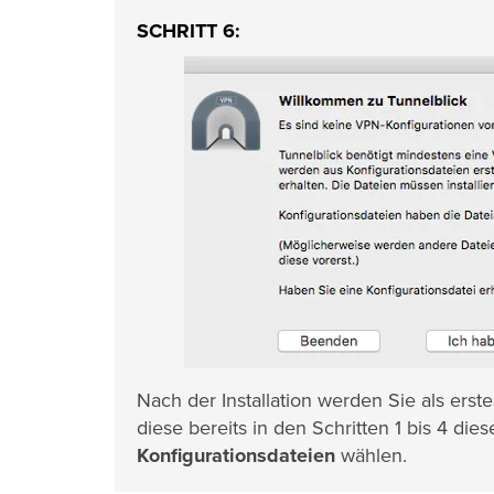
SCHRITT 6:
Nach der Installation werden Sie als erst
diese bereits in den Schritten 1 bis 4 die
Konfigurationsdateien
wählen.