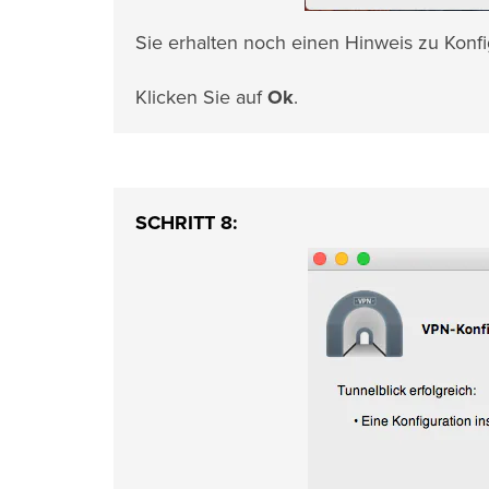
Sie erhalten noch einen Hinweis zu Konfig
Klicken Sie auf
Ok
.
SCHRITT 8: