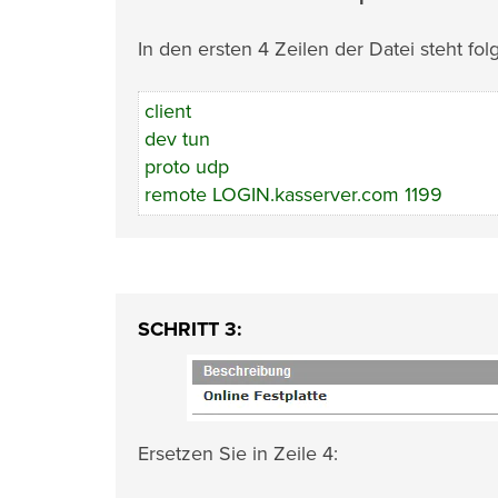
In den ersten 4 Zeilen der Datei steht fol
client
dev tun
proto udp
remote LOGIN.kasserver.com 1199
SCHRITT 3:
Ersetzen Sie in Zeile 4: