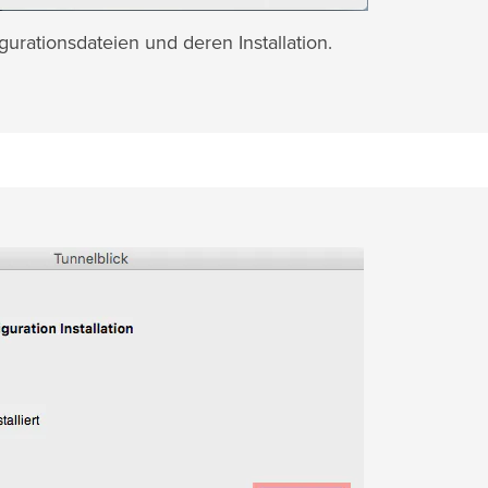
urationsdateien und deren Installation.