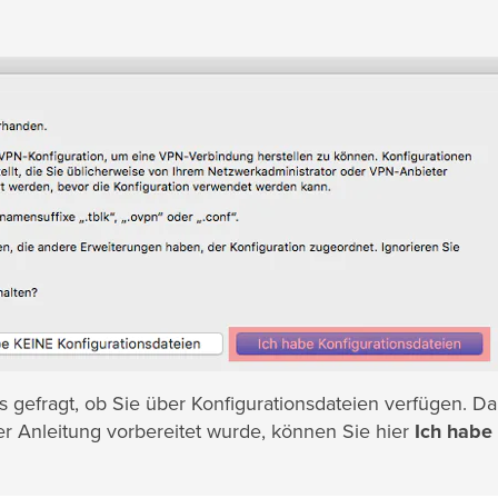
es gefragt, ob Sie über Konfigurationsdateien verfügen. Da
ser Anleitung vorbereitet wurde, können Sie hier
Ich habe