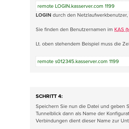
remote LOGIN.kasserver.com 1199
LOGIN
durch den Netzlaufwerkbenutzer, 
Sie finden den Benutzernamen im
KAS (t
Lt. oben stehendem Beispiel muss die Zei
remote s012345.kasserver.com 1199
SCHRITT 4:
Speichern Sie nun die Datei und geben 
Tunnelblick dann als Name der Konfigura
Verbindungen dient dieser Name zur Unte