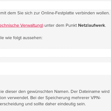
mit dem Sie sich zur Online-Festplatte verbinden wollen.
echnische Verwaltung)
unter dem Punkt
Netzlaufwerk
.
le wie folgt aussehen:
Sie dieser den gewünschten Namen. Der Dateiname wird 
tion verwendet. Bei der Speicherung mehrerer VPN-
rscheidung und sollte daher eindeutig sein.