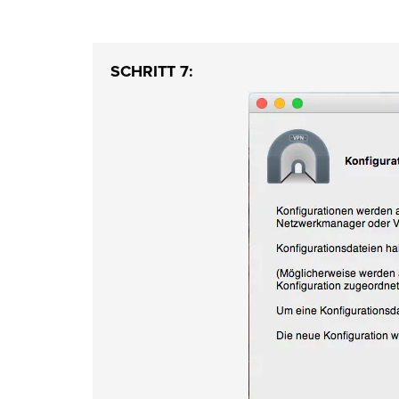
SCHRITT 7: