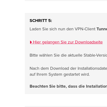
SCHRITT 5:
Laden Sie sich nun den VPN-Client
Tunn
Hier gelangen Sie zur Downloadseite
Bitte wählen Sie die aktuelle Stable-Versi
Nach dem Download der Installationsdatei
auf Ihrem System gestartet wird.
Beachten Sie bitte, dass die Installat