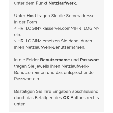
unter dem Punkt
Netzlaufwerk
.
Unter
Host
tragen Sie die Serveradresse
in der Form
<IHR_LOGIN>.kasserver.com/<IHR_LOGIN>
ein.
<IHR_LOGIN> ersetzen Sie dabei durch
Ihren Netzlaufwerk-Benutzernamen.
In die Felder
Benutzername
und
Passwort
tragen Sie jeweils Ihren Netzlaufwerk-
Benutzernamen und das entsprechende
Passwort ein.
Bestätigen Sie Ihre Eingaben abschließend
durch das Betätigen des
OK
-Buttons rechts
unten.