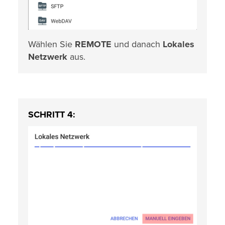
Wählen Sie
REMOTE
und danach
Lokales
Netzwerk
aus.
SCHRITT 4: