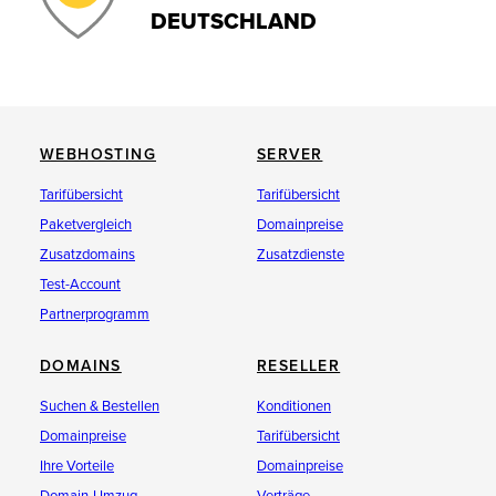
DEUTSCHLAND
WEBHOSTING
SERVER
Tarifübersicht
Tarifübersicht
Paketvergleich
Domainpreise
Zusatzdomains
Zusatzdienste
Test-Account
Partnerprogramm
DOMAINS
RESELLER
Suchen & Bestellen
Konditionen
Domainpreise
Tarifübersicht
Ihre Vorteile
Domainpreise