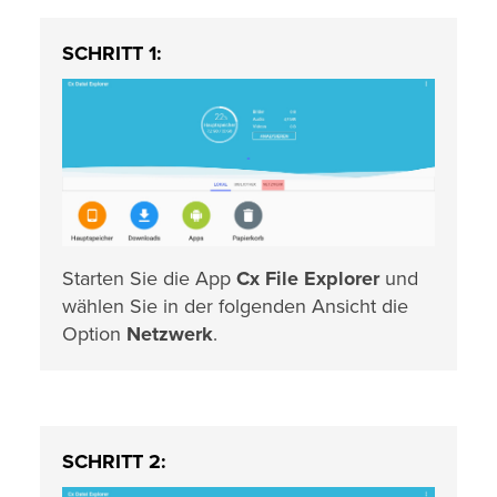
SCHRITT 1:
Starten Sie die App
Cx File Explorer
und
wählen Sie in der folgenden Ansicht die
Option
Netzwerk
.
SCHRITT 2: