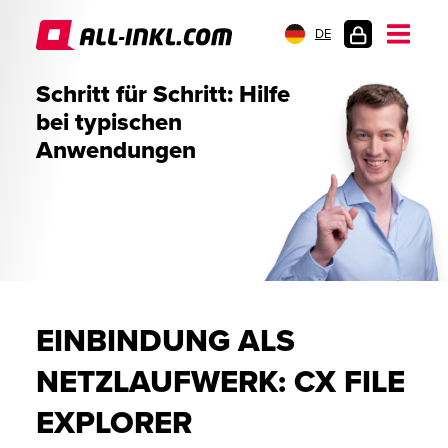
DE
KUNDENLOGIN
Schritt für Schritt: Hilfe
bei typischen
Anwendungen
EINBINDUNG ALS
NETZLAUFWERK: CX FILE
EXPLORER