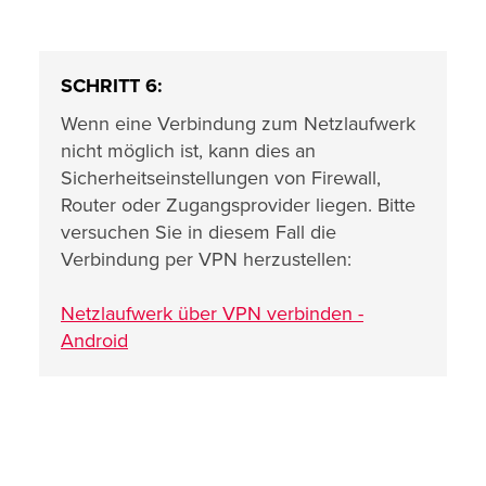
SCHRITT 6:
Wenn eine Verbindung zum Netzlaufwerk
nicht möglich ist, kann dies an
Sicherheitseinstellungen von Firewall,
Router oder Zugangsprovider liegen. Bitte
versuchen Sie in diesem Fall die
Verbindung per VPN herzustellen:
Netzlaufwerk über VPN verbinden -
Android