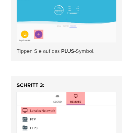
Tippen Sie auf das
PLUS
-Symbol.
SCHRITT 3: