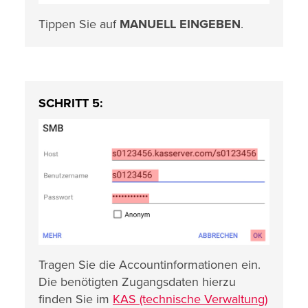
Tippen Sie auf
MANUELL EINGEBEN
.
SCHRITT 5:
Tragen Sie die Accountinformationen ein.
Die benötigten Zugangsdaten hierzu
finden Sie im
KAS (technische Verwaltung)