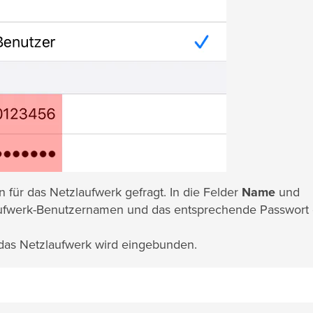
 für das Netzlaufwerk gefragt. In die Felder
Name
und
laufwerk-Benutzernamen und das entsprechende Passwort 
as Netzlaufwerk wird eingebunden.