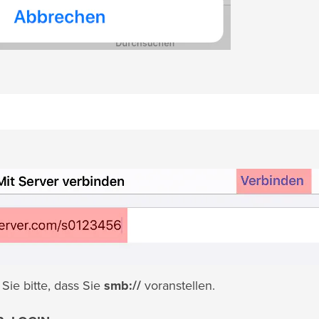
Sie bitte, dass Sie
smb://
voranstellen.