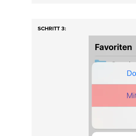
SCHRITT 3: