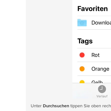
Unter
Durchsuchen
tippen Sie oben rech