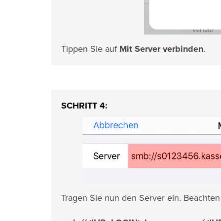
Tippen Sie auf
Mit Server verbinden
.
SCHRITT 4:
Tragen Sie nun den Server ein. Beachten 