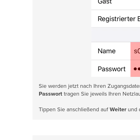
Sie werden jetzt nach Ihren Zugangsdaten
Passwort
tragen Sie jeweils Ihren Netz
Tippen Sie anschließend auf
Weiter
und d