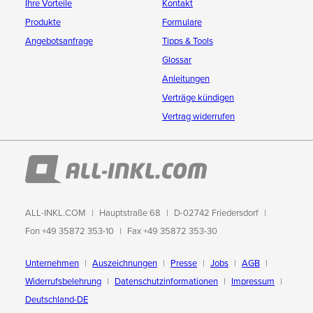
Ihre Vorteile
Kontakt
Produkte
Formulare
Angebotsanfrage
Tipps & Tools
Glossar
Anleitungen
Verträge kündigen
Vertrag widerrufen
ALL-INKL.COM
Hauptstraße 68
D-02742 Friedersdorf
Fon +49 35872 353-10
Fax +49 35872 353-30
Unternehmen
Auszeichnungen
Presse
Jobs
AGB
Widerrufsbelehrung
Datenschutzinformationen
Impressum
Deutschland-DE