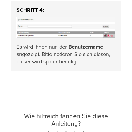
SCHRITT 4:
Es wird Ihnen nun der
Benutzername
angezeigt. Bitte notieren Sie sich diesen,
dieser wird später benötigt.
Wie hilfreich fanden Sie diese
Anleitung?