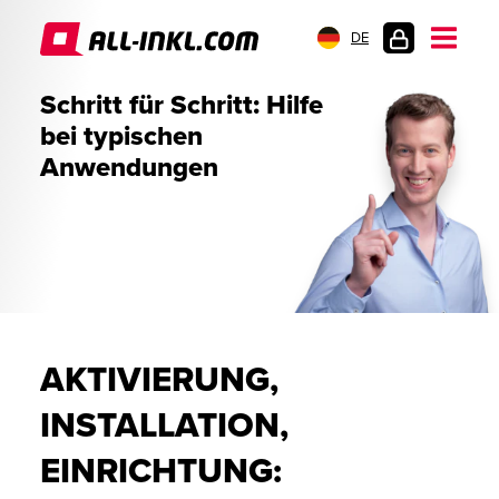
DE
KUNDENLOGIN
Schritt für Schritt: Hilfe
bei typischen
Anwendungen
AKTIVIERUNG,
INSTALLATION,
EINRICHTUNG: