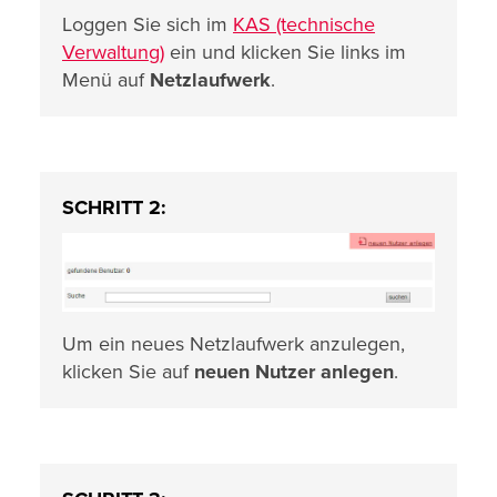
Loggen Sie sich im
KAS (technische
Verwaltung)
ein und klicken Sie links im
Menü auf
Netzlaufwerk
.
SCHRITT 2:
Um ein neues Netzlaufwerk anzulegen,
klicken Sie auf
neuen Nutzer anlegen
.