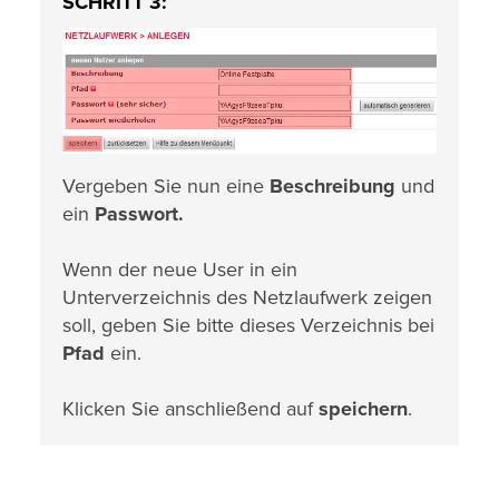
SCHRITT 3:
Vergeben Sie nun eine
Beschreibung
und
ein
Passwort.
Wenn der neue User in ein
Unterverzeichnis des Netzlaufwerk zeigen
soll, geben Sie bitte dieses Verzeichnis bei
Pfad
ein.
Klicken Sie anschließend auf
speichern
.