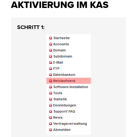
AKTIVIERUNG IM KAS
SCHRITT 1: