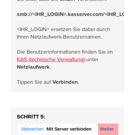
smb://<IHR_LOGIN>.kasserver.com/<IHR_LOGI
<IHR_LOGIN> ersetzen Sie dabei durch
Ihren Netzlaufwerk-Benutzernamen.
Die Benutzerinformationen finden Sie im
KAS (technische Verwaltung)
unter
Netzlaufwerk
.
Tippen Sie auf
Verbinden
.
SCHRITT 5: