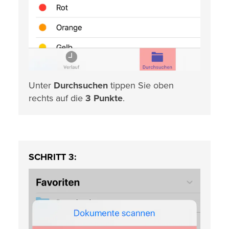
Unter
Durchsuchen
tippen Sie oben
rechts auf die
3 Punkte
.
SCHRITT 3: