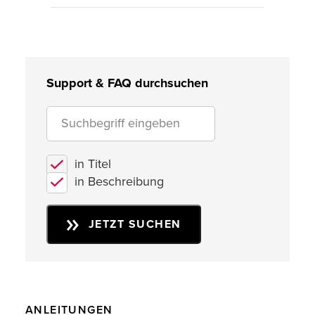
Support & FAQ durchsuchen
in Titel
in Beschreibung
JETZT SUCHEN
ANLEITUNGEN