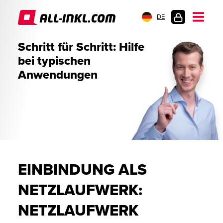
DE
KUNDENLOGIN
Schritt für Schritt: Hilfe
bei typischen
Anwendungen
EINBINDUNG ALS
NETZLAUFWERK:
NETZLAUFWERK