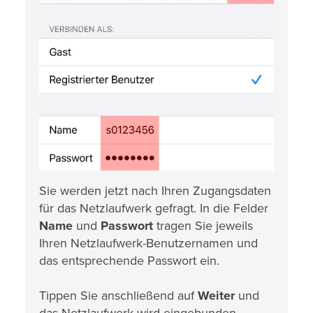
Sie werden jetzt nach Ihren Zugangsdaten
für das Netzlaufwerk gefragt. In die Felder
Name
und
Passwort
tragen Sie jeweils
Ihren Netzlaufwerk-Benutzernamen und
das entsprechende Passwort ein.
Tippen Sie anschließend auf
Weiter
und