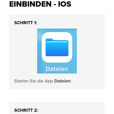
EINBINDEN - IOS
SCHRITT 1:
Starten Sie die App
Dateien
.
SCHRITT 2: