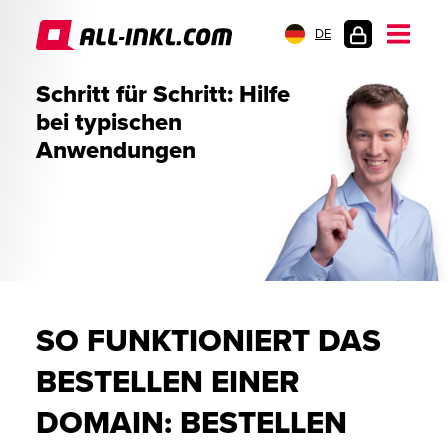
DE
KUNDENLOGIN
Schritt für Schritt: Hilfe
bei typischen
Anwendungen
SO FUNKTIONIERT DAS
BESTELLEN EINER
DOMAIN: BESTELLEN