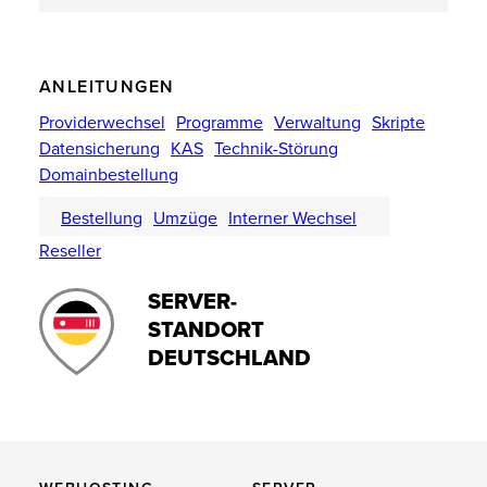
ANLEITUNGEN
Providerwechsel
Programme
Verwaltung
Skripte
Datensicherung
KAS
Technik-Störung
Domainbestellung
Bestellung
Umzüge
Interner Wechsel
Reseller
SERVER-
STANDORT
DEUTSCHLAND