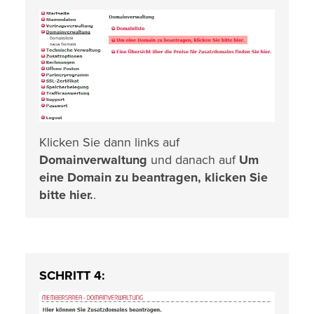
Klicken Sie dann links auf
Domainverwaltung
und danach auf
Um
eine Domain zu beantragen, klicken Sie
bitte hier.
.
SCHRITT 4: