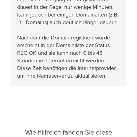
dauert in der Regel nur wenige Minuten,
kann jedoch bei einigen Domainarten (z.B.
.it - Domains) auch deutlich länger dauern.
Nachdem die Domain registriert wurde,
erscheint in der Domainliste der Status
REG:OK und sie kann nach 6 bis 48
Stunden im Internet erreicht werden.
Diese Zeit benötigen die Internetprovider,
um Ihre Nameserver zu aktualisieren.
Wie hilfreich fanden Sie diese