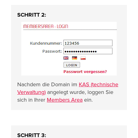
SCHRITT 2:
Nachdem die Domain im
KAS (technische
Verwaltung)
angelegt wurde, loggen Sie
sich in Ihrer
Members Area
ein.
SCHRITT 3: