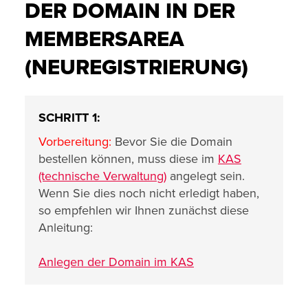
DER DOMAIN IN DER
MEMBERSAREA
(NEUREGISTRIERUNG)
SCHRITT 1:
Vorbereitung:
Bevor Sie die Domain
bestellen können, muss diese im
KAS
(technische Verwaltung)
angelegt sein.
Wenn Sie dies noch nicht erledigt haben,
so empfehlen wir Ihnen zunächst diese
Anleitung:
Anlegen der Domain im KAS