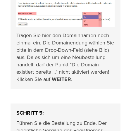
Tragen Sie hier den Domainnamen noch
einmal ein. Die Domainendung wählen Sie
bitte in dem Drop-Down-Feld (siehe Bild)
aus. Da es sich um eine Neubestellung
handelt, darf der Punkt "Die Domain
existiert bereits ..." nicht aktiviert werden!
Klicken Sie auf
WEITER
.
SCHRITT 5:
Führen Sie die Bestellung zu Ende. Der
eigentliche Vorgang des Registrierens