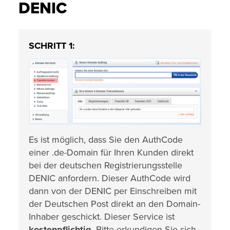
DENIC
SCHRITT 1:
Es ist möglich, dass Sie den AuthCode
einer .de-Domain für Ihren Kunden direkt
bei der deutschen Registrierungsstelle
DENIC anfordern. Dieser AuthCode wird
dann von der DENIC per Einschreiben mit
der Deutschen Post direkt an den Domain-
Inhaber geschickt. Dieser Service ist
kostenpflichtig
. Bitte erkundigen Sie sich