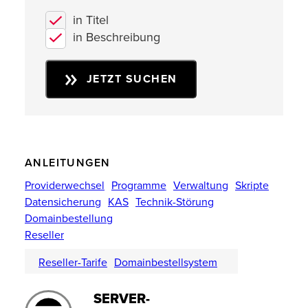
in Titel
in Beschreibung
JETZT SUCHEN
ANLEITUNGEN
Providerwechsel
Programme
Verwaltung
Skripte
Datensicherung
KAS
Technik-Störung
Domainbestellung
Reseller
Reseller-Tarife
Domainbestellsystem
SERVER-