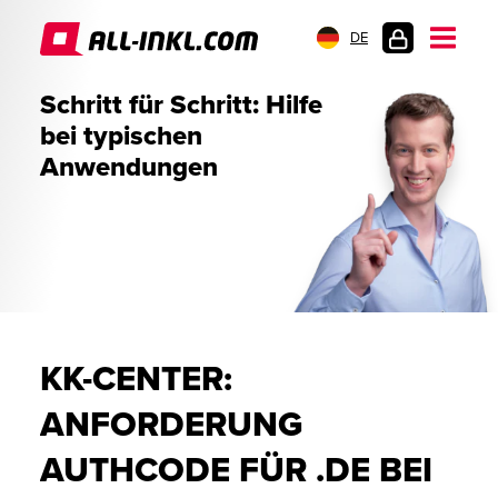
DE
KUNDENLOGIN
Schritt für Schritt: Hilfe
bei typischen
Anwendungen
KK-CENTER:
ANFORDERUNG
AUTHCODE FÜR .DE BEI