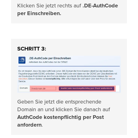
Klicken Sie jetzt rechts auf
.DE-AuthCode
per Einschreiben.
SCHRITT 3:
Geben Sie jetzt die entsprechende
Domain an und klicken Sie danach auf
AuthCode kostenpflichtig per Post
anfordern
.