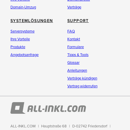
Domain-Umzug
Verträge
SYSTEMLÖSUNGEN
SUPPORT
Serversysteme
FAQ
Ihre Vorteile
Kontakt
Produkte
Formulare
Angebotsanfrage
Tipps & Tools
Glossar
Anleitungen
Verträge kündigen
Vertrag widerrufen
ALL-INKL.COM
Hauptstraße 68
D-02742 Friedersdorf