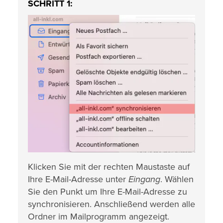
SCHRITT 1:
Klicken Sie mit der rechten Maustaste auf
Ihre E-Mail-Adresse unter
Eingang
. Wählen
Sie den Punkt um Ihre E-Mail-Adresse zu
synchronisieren. Anschließend werden alle
Ordner im Mailprogramm angezeigt.