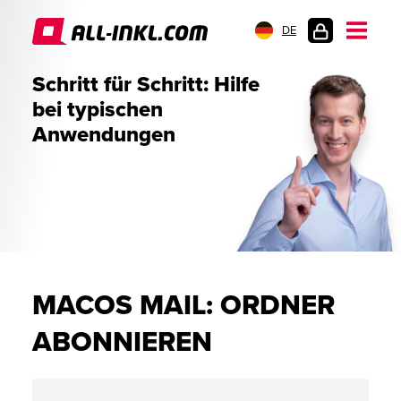
DE
KUNDENLOGIN
Schritt für Schritt: Hilfe
bei typischen
Anwendungen
MACOS MAIL: ORDNER
ABONNIEREN