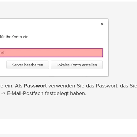
e ein. Als
Passwort
verwenden Sie das Passwort, das Sie
 -> E-Mail-Postfach festgelegt haben.