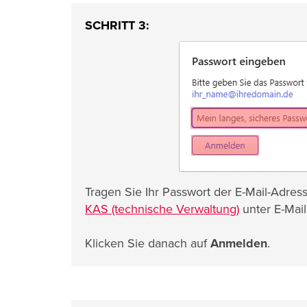
SCHRITT 3:
Tragen Sie Ihr Passwort der E-Mail-Adress
KAS (technische Verwaltung)
unter E-Mail
Klicken Sie danach auf
Anmelden
.