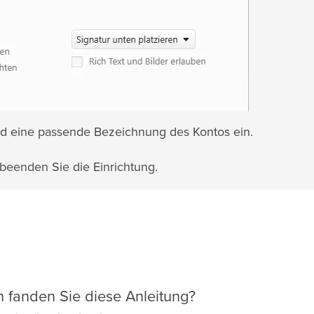
d eine passende Bezeichnung des Kontos ein.
beenden Sie die Einrichtung.
ch fanden Sie diese Anleitung?