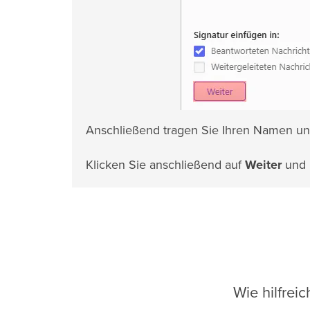
Anschließend tragen Sie Ihren Namen un
Klicken Sie anschließend auf
Weiter
und 
Wie hilfrei