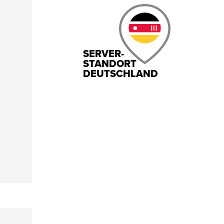
SERVER-
STANDORT
DEUTSCHLAND