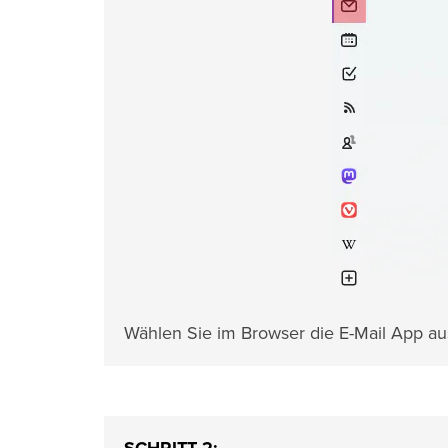
Wählen Sie im Browser die E-Mail App au