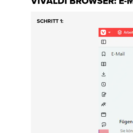
VIVALDI BROWSER: E-
SCHRITT 1: