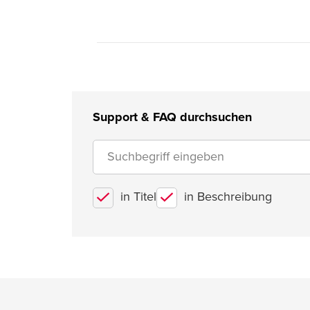
Support & FAQ durchsuchen
in Titel
in Beschreibung