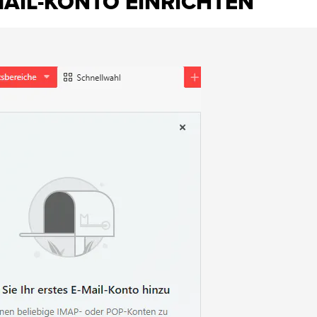
MAIL-KONTO EINRICHTEN