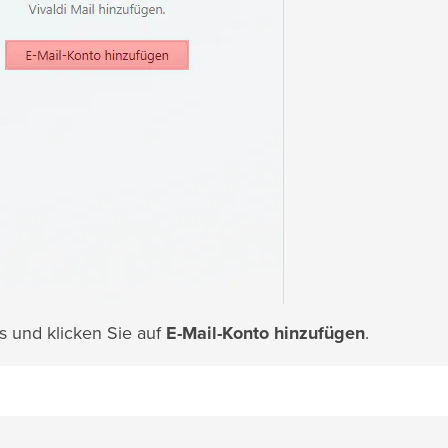
s und klicken Sie auf
E-Mail-Konto hinzufügen
.