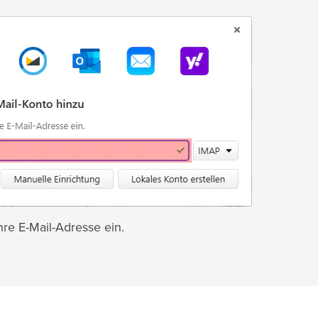
re E-Mail-Adresse ein.