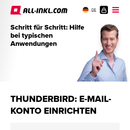
DE
KUNDENLOGIN
Schritt für Schritt: Hilfe
bei typischen
Anwendungen
THUNDERBIRD: E-MAIL-
KONTO EINRICHTEN