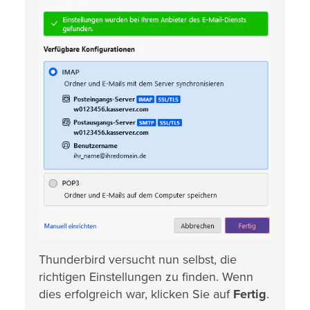
Thunderbird versucht nun selbst, die
richtigen Einstellungen zu finden. Wenn
dies erfolgreich war, klicken Sie auf
Fertig
.