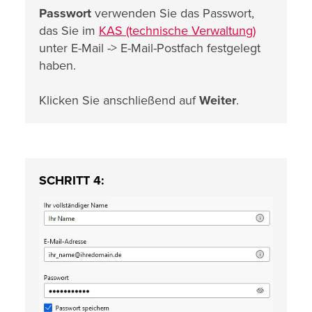
Passwort
verwenden Sie das Passwort,
das Sie im
KAS (technische Verwaltung)
unter E-Mail -> E-Mail-Postfach festgelegt
haben.
Klicken Sie anschließend auf
Weiter
.
SCHRITT 4: