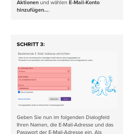
Aktionen
und wählen
E-Mail-Konto
hinzufügen...
.
SCHRITT 3:
Geben Sie nun im folgenden Dialogfeld
Ihren Namen, die E-Mail-Adresse und das
Passwort der E-Mail-Adresse ein. Als