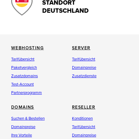
STANDORT
DEUTSCHLAND
WEBHOSTING
SERVER
Tarifübersicht
Tarifübersicht
Paketvergleich
Domainpreise
Zusatzdomains
Zusatzdienste
Test-Account
Partnerprogramm
DOMAINS
RESELLER
Suchen & Bestellen
Konditionen
Domainpreise
Tarifübersicht
Ihre Vorteile
Domainpreise