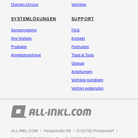
Domain-Umzug
Verträge
SYSTEMLÖSUNGEN
SUPPORT
Serversysteme
FAQ
Ihre Vorteile
Kontakt
Produkte
Formulare
Angebotsanfrage
Tipps & Tools
Glossar
Anleitungen
Verträge kündigen
Vertrag widerrufen
ALL-INKL.COM
Hauptstraße 68
D-02742 Friedersdorf