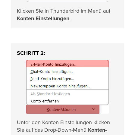
Klicken Sie in Thunderbird im Menü auf
Konten-Einstellungen
.
SCHRITT 2:
Unter den Konten-Einstellungen klicken
Sie auf das Drop-Down-Menü
Konten-