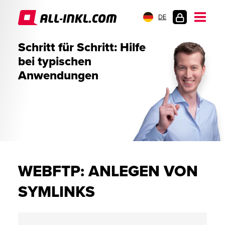
DE
KUNDENLOGIN
Schritt für Schritt: Hilfe
bei typischen
Anwendungen
WEBFTP: ANLEGEN VON
SYMLINKS