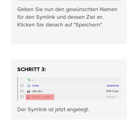
Geben Sie nun den gewünschten Namen
für den Symlink und dessen Ziel an.
Klicken Sie danach auf "Speichern".
SCHRITT 3:
Der Symlink ist jetzt angelegt.