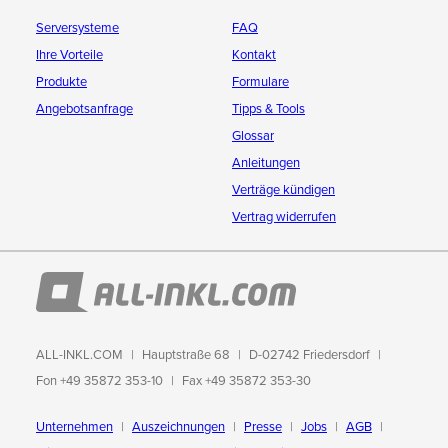
Serversysteme
FAQ
Ihre Vorteile
Kontakt
Produkte
Formulare
Angebotsanfrage
Tipps & Tools
Glossar
Anleitungen
Verträge kündigen
Vertrag widerrufen
ALL-INKL.COM
Hauptstraße 68
D-02742 Friedersdorf
Fon +49 35872 353-10
Fax +49 35872 353-30
Unternehmen
Auszeichnungen
Presse
Jobs
AGB