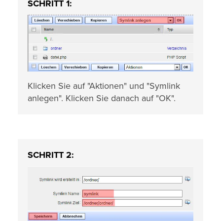
SCHRITT 1:
Klicken Sie auf "Aktionen" und "Symlink
anlegen". Klicken Sie danach auf "OK".
SCHRITT 2: