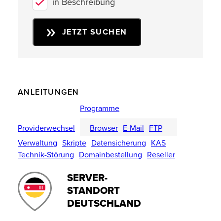
in Beschreibung
JETZT SUCHEN
ANLEITUNGEN
Programme
Providerwechsel
Browser
E-Mail
FTP
Verwaltung
Skripte
Datensicherung
KAS
Technik-Störung
Domainbestellung
Reseller
SERVER-
STANDORT
DEUTSCHLAND