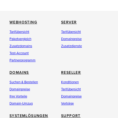
WEBHOSTING
SERVER
Tarifübersicht
Tarifübersicht
Paketvergleich
Domainpreise
Zusatzdomains
Zusatzdienste
Test-Account
Partnerprogramm
DOMAINS
RESELLER
Suchen & Bestellen
Konditionen
Domainpreise
Tarifübersicht
Ihre Vorteile
Domainpreise
Domain-Umzug
Verträge
SYSTEMLÖSUNGEN
SUPPORT