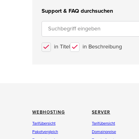
Support & FAQ durchsuchen
in Titel
in Beschreibung
WEBHOSTING
SERVER
Tarifübersicht
Tarifübersicht
Paketvergleich
Domainpreise