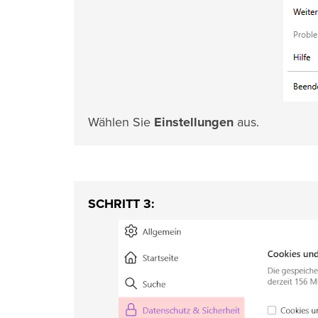
Wählen Sie
Einstellungen
aus.
SCHRITT 3: