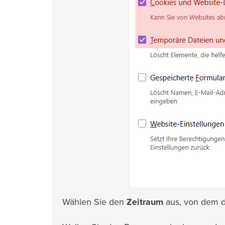
Wählen Sie den
Zeitraum
aus, von dem d