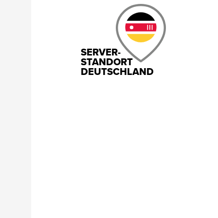
SERVER-
STANDORT
DEUTSCHLAND