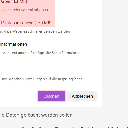
ie Daten gelöscht werden sollen.