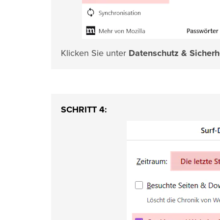
Klicken Sie unter
Datenschutz & Sicherh
SCHRITT 4: