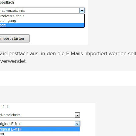
lpostfach aus, in den die E-Mails importiert werden soll
verwendet.