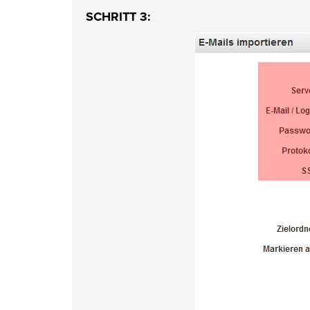
SCHRITT 3: