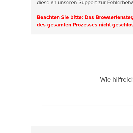
diese an unseren Support zur Fehlerbeha
Beachten Sie bitte: Das Browserfenster
des gesamten Prozesses nicht geschlo
Wie hilfrei