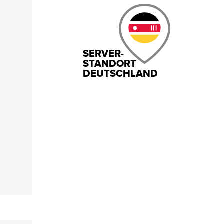
SERVER-
STANDORT
DEUTSCHLAND