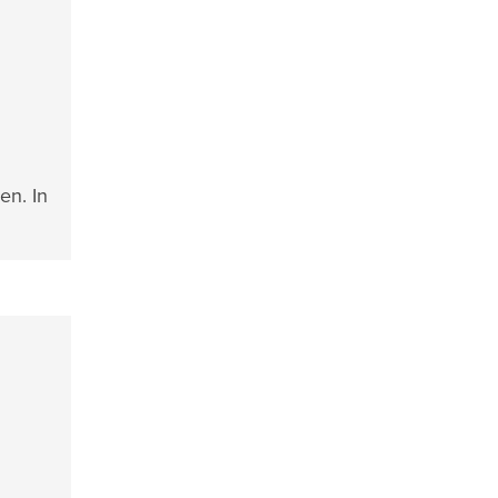
en. In