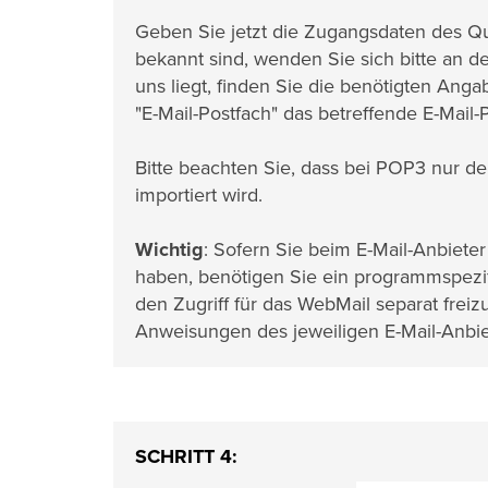
Geben Sie jetzt die Zugangsdaten des Qu
bekannt sind, wenden Sie sich bitte an d
uns liegt, finden Sie die benötigten Ang
"E-Mail-Postfach" das betreffende E-Mail-
Bitte beachten Sie, dass bei POP3 nur de
importiert wird.
Wichtig
: Sofern Sie beim E-Mail-Anbieter
haben, benötigen Sie ein programmspezifi
den Zugriff für das WebMail separat frei
Anweisungen des jeweiligen E-Mail-Anbie
SCHRITT 4: