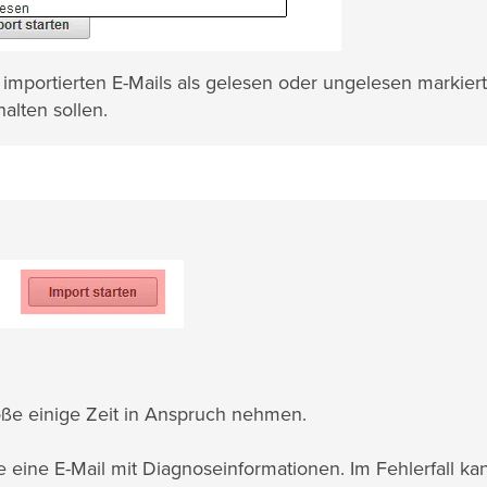
importierten E-Mails als gelesen oder ungelesen markiert
alten sollen.
ße einige Zeit in Anspruch nehmen.
 eine E-Mail mit Diagnoseinformationen. Im Fehlerfall ka