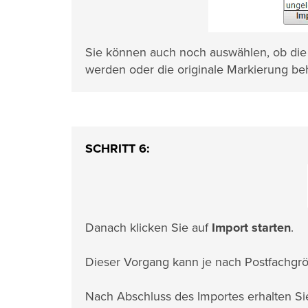
Sie können auch noch auswählen, ob die 
werden oder die originale Markierung beh
SCHRITT 6:
Danach klicken Sie auf
Import starten
.
Dieser Vorgang kann je nach Postfachgrö
Nach Abschluss des Importes erhalten Sie