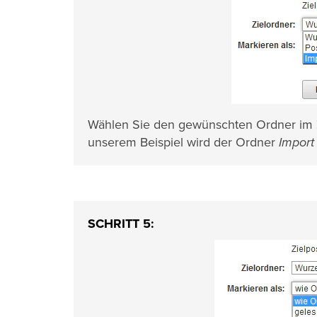
Wählen Sie den gewünschten Ordner im Zie
unserem Beispiel wird der Ordner
Import
SCHRITT 5: