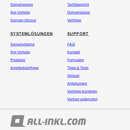
Domainpreise
Tarifübersicht
Ihre Vorteile
Domainpreise
Domain-Umzug
Verträge
SYSTEMLÖSUNGEN
SUPPORT
Serversysteme
FAQ
Ihre Vorteile
Kontakt
Produkte
Formulare
Angebotsanfrage
Tipps & Tools
Glossar
Anleitungen
Verträge kündigen
Vertrag widerrufen