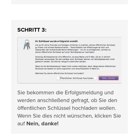
SCHRITT 3:
Sie bekommen die Erfolgsmeldung und
werden anschließend gefragt, ob Sie den
öffentlichen Schlüssel hochladen wollen.
Wenn Sie dies nicht wünschen, klicken Sie
auf
Nein, danke!