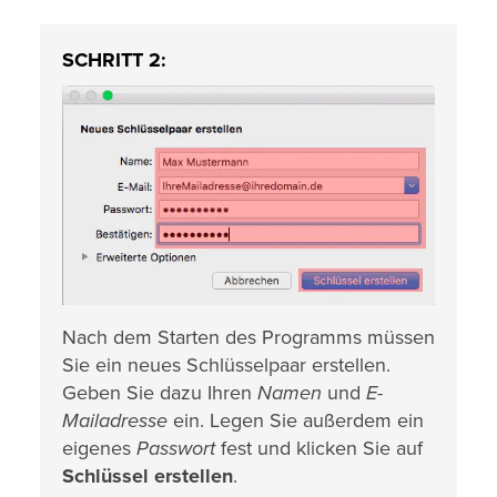
SCHRITT 2:
Nach dem Starten des Programms müssen
Sie ein neues Schlüsselpaar erstellen.
Geben Sie dazu Ihren
Namen
und
E-
Mailadresse
ein. Legen Sie außerdem ein
eigenes
Passwort
fest und klicken Sie auf
Schlüssel erstellen
.