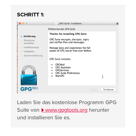
SCHRITT 1:
Laden Sie das kostenlose Programm GPG
Suite von
www.gpgtools.org
herunter
und installieren Sie es.