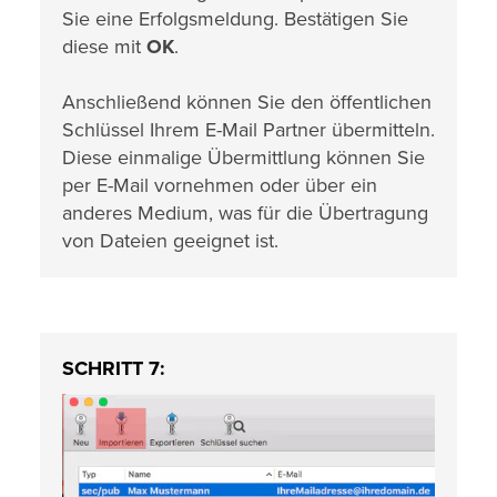
Sie eine Erfolgsmeldung. Bestätigen Sie
diese mit
OK
.
Anschließend können Sie den öffentlichen
Schlüssel Ihrem E-Mail Partner übermitteln.
Diese einmalige Übermittlung können Sie
per E-Mail vornehmen oder über ein
anderes Medium, was für die Übertragung
von Dateien geeignet ist.
SCHRITT 7: