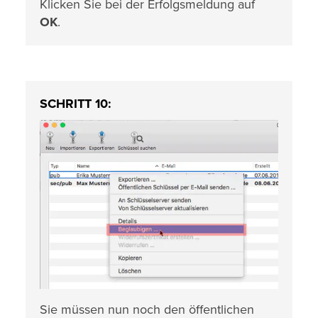
Klicken Sie bei der Erfolgsmeldung auf
OK
.
SCHRITT 10:
Sie müssen nun noch den öffentlichen