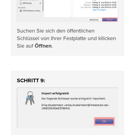
Suchen Sie sich den öffentlichen
Schlüssel von Ihrer Festplatte und kllicken
Sie auf
Öffnen
.
SCHRITT 9: