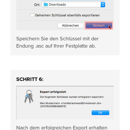
Speichern Sie den Schlüssel mit der
Endung .asc auf Ihrer Festplatte ab.
SCHRITT 6:
Nach dem erfolgreichen Export erhalten