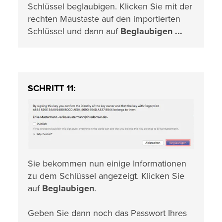
Schlüssel beglaubigen. Klicken Sie mit der
rechten Maustaste auf den importierten
Schlüssel und dann auf
Beglaubigen ...
SCHRITT 11:
Sie bekommen nun einige Informationen
zu dem Schlüssel angezeigt. Klicken Sie
auf
Beglaubigen
.
Geben Sie dann noch das Passwort Ihres