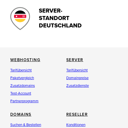
SERVER-
STANDORT
DEUTSCHLAND
WEBHOSTING
SERVER
Tarifübersicht
Tarifübersicht
Paketvergleich
Domainpreise
Zusatzdomains
Zusatzdienste
Test-Account
Partnerprogramm
DOMAINS
RESELLER
Suchen & Bestellen
Konditionen