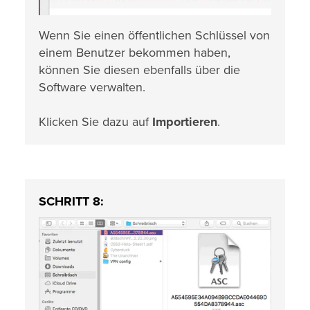
Wenn Sie einen öffentlichen Schlüssel von
einem Benutzer bekommen haben,
können Sie diesen ebenfalls über die
Software verwalten.
Klicken Sie dazu auf
Importieren
.
SCHRITT 8: