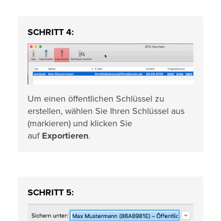
SCHRITT 4:
Um einen öffentlichen Schlüssel zu
erstellen, wählen Sie Ihren Schlüssel aus
(markieren) und klicken Sie
auf
Exportieren
.
SCHRITT 5: