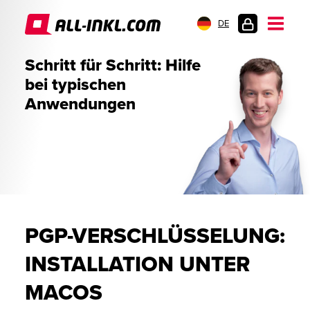
DE
KUNDENLOGIN
Schritt für Schritt: Hilfe
bei typischen
Anwendungen
PGP-VERSCHLÜSSELUNG:
INSTALLATION UNTER
MACOS