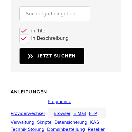
in Titel
in Beschreibung
JETZT SUCHEN
ANLEITUNGEN
Programme
Providerwechsel
Browser
E-Mail
FTP
Verwaltung
Skripte
Datensicherung
KAS
Technik-Störung
Domainbestellung
Reseller