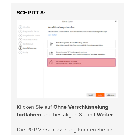
SCHRITT 8:
Klicken Sie auf
Ohne Verschlüsselung
fortfahren
und bestätigen Sie mit
Weiter
.
Die PGP-Verschlüsselung können Sie bei