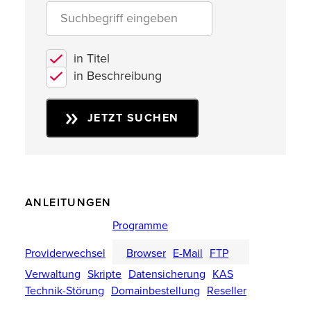
in Titel
in Beschreibung
JETZT SUCHEN
ANLEITUNGEN
Programme
Providerwechsel
Browser
E-Mail
FTP
Verwaltung
Skripte
Datensicherung
KAS
Technik-Störung
Domainbestellung
Reseller