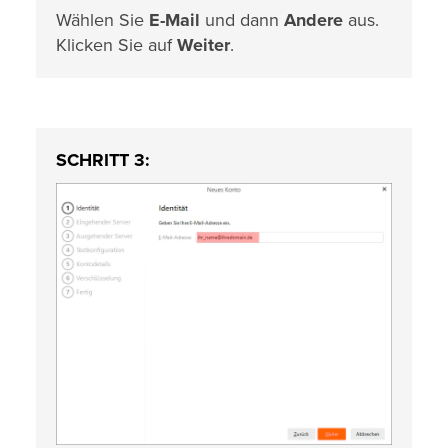
Wählen Sie
E-Mail
und dann
Andere
aus.
Klicken Sie auf
Weiter
.
SCHRITT 3: