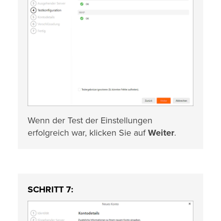
Wenn der Test der Einstellungen
erfolgreich war, klicken Sie auf
Weiter
.
SCHRITT 7: