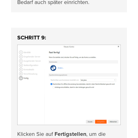
Bedarf auch später einrichten.
SCHRITT 9:
Klicken Sie auf
Fertigstellen
, um die