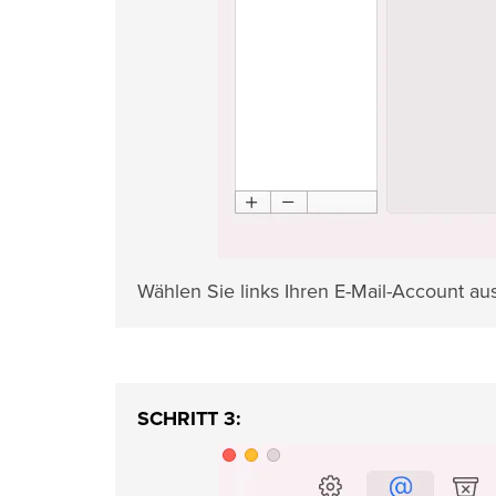
Wählen Sie links Ihren E-Mail-Account au
SCHRITT 3: