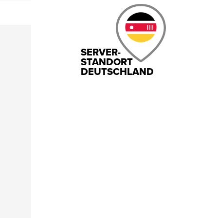
SERVER-
STANDORT
DEUTSCHLAND