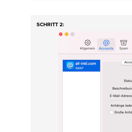
SCHRITT 2: