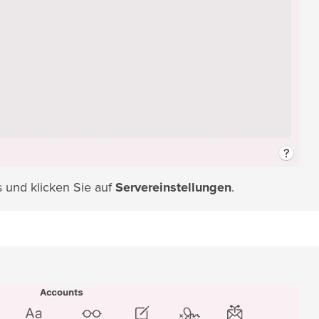
s und klicken Sie auf
Servereinstellungen
.