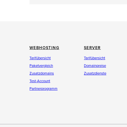
WEBHOSTING
SERVER
Tarifübersicht
Tarifübersicht
Paketvergleich
Domainpreise
Zusatzdomains
Zusatzdienste
Test-Account
Partnerprogramm