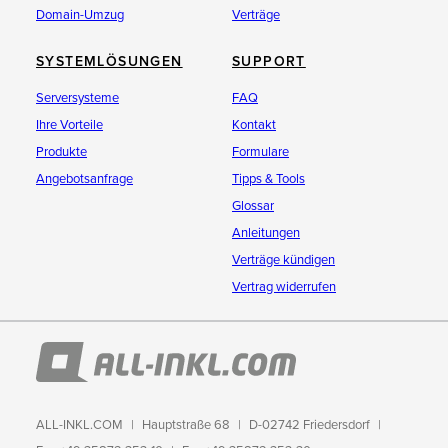
Domain-Umzug
Verträge
SYSTEMLÖSUNGEN
SUPPORT
Serversysteme
FAQ
Ihre Vorteile
Kontakt
Produkte
Formulare
Angebotsanfrage
Tipps & Tools
Glossar
Anleitungen
Verträge kündigen
Vertrag widerrufen
ALL-INKL.COM
Hauptstraße 68
D-02742 Friedersdorf