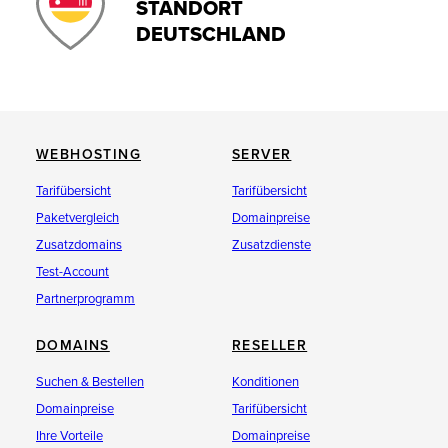
STANDORT
DEUTSCHLAND
WEBHOSTING
SERVER
Tarifübersicht
Tarifübersicht
Paketvergleich
Domainpreise
Zusatzdomains
Zusatzdienste
Test-Account
Partnerprogramm
DOMAINS
RESELLER
Suchen & Bestellen
Konditionen
Domainpreise
Tarifübersicht
Ihre Vorteile
Domainpreise