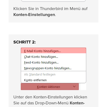
Klicken Sie in Thunderbird im Menü auf
Konten-Einstellungen
.
SCHRITT 2:
Unter den Konten-Einstellungen klicken
Sie auf das Drop-Down-Menü
Konten-