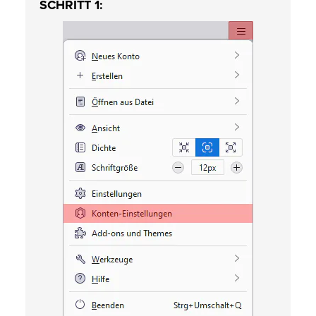
SCHRITT 1: