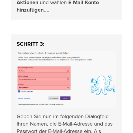
Aktionen
und wählen
E-Mail-Konto
hinzufügen...
.
SCHRITT 3:
Geben Sie nun im folgenden Dialogfeld
Ihren Namen, die E-Mail-Adresse und das
Passwort der E-Mail-Adresse ein. Als