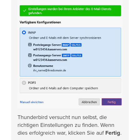
Thunderbird versucht nun selbst, die
richtigen Einstellungen zu finden. Wenn
dies erfolgreich war, klicken Sie auf
Fertig
.