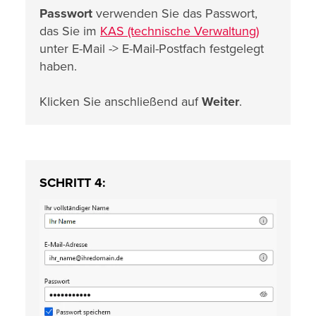
Passwort
verwenden Sie das Passwort,
das Sie im
KAS (technische Verwaltung)
unter E-Mail -> E-Mail-Postfach festgelegt
haben.
Klicken Sie anschließend auf
Weiter
.
SCHRITT 4: