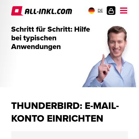
DE
KUNDENLOGIN
Schritt für Schritt: Hilfe
bei typischen
Anwendungen
THUNDERBIRD: E-MAIL-
KONTO EINRICHTEN