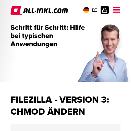
DE
KUNDENLOGIN
Schritt für Schritt: Hilfe
bei typischen
Anwendungen
FILEZILLA - VERSION 3:
CHMOD ÄNDERN