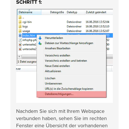
SCHRITT 1:
Nachdem Sie sich mit Ihrem Webspace
verbunden haben, sehen Sie im rechten
Fenster eine Übersicht der vorhandenen