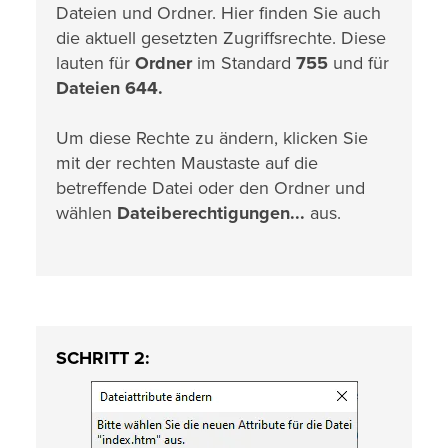
Dateien und Ordner. Hier finden Sie auch
die aktuell gesetzten Zugriffsrechte. Diese
lauten für
Ordner
im Standard
755
und für
Dateien
644.
Um diese Rechte zu ändern, klicken Sie
mit der rechten Maustaste auf die
betreffende Datei oder den Ordner und
wählen
Dateiberechtigungen...
aus.
SCHRITT 2: