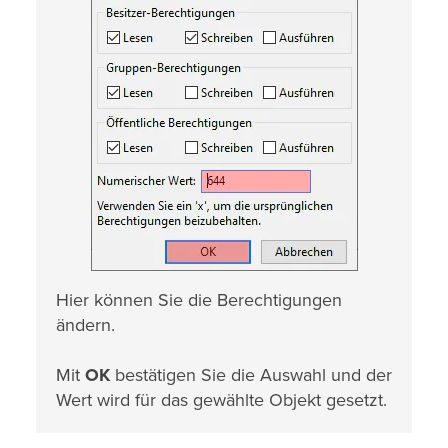
Hier können Sie die Berechtigungen
ändern.
Mit
OK
bestätigen Sie die Auswahl und der
Wert wird für das gewählte Objekt gesetzt.