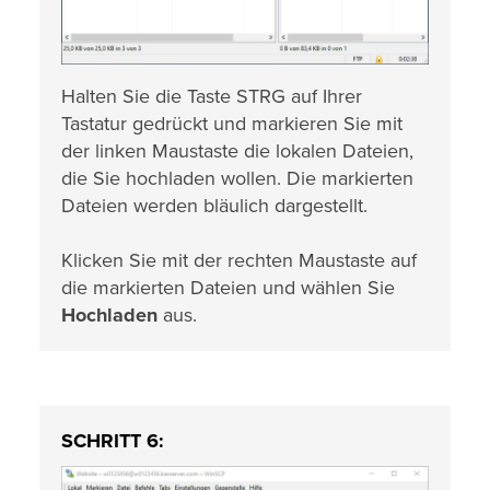
Halten Sie die Taste STRG auf Ihrer
Tastatur gedrückt und markieren Sie mit
der linken Maustaste die lokalen Dateien,
die Sie hochladen wollen. Die markierten
Dateien werden bläulich dargestellt.
Klicken Sie mit der rechten Maustaste auf
die markierten Dateien und wählen Sie
Hochladen
aus.
SCHRITT 6: