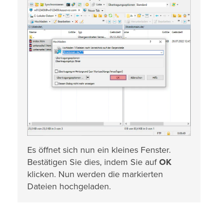
Es öffnet sich nun ein kleines Fenster.
Bestätigen Sie dies, indem Sie auf
OK
klicken. Nun werden die markierten
Dateien hochgeladen.