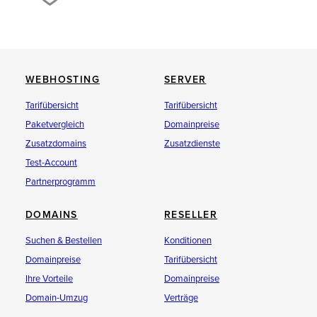
WEBHOSTING
SERVER
Tarifübersicht
Tarifübersicht
Paketvergleich
Domainpreise
Zusatzdomains
Zusatzdienste
Test-Account
Partnerprogramm
DOMAINS
RESELLER
Suchen & Bestellen
Konditionen
Domainpreise
Tarifübersicht
Ihre Vorteile
Domainpreise
Domain-Umzug
Verträge