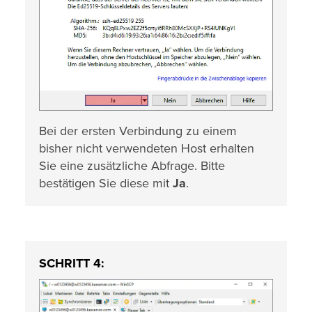
Bei der ersten Verbindung zu einem
bisher nicht verwendeten Host erhalten
Sie eine zusätzliche Abfrage. Bitte
bestätigen Sie diese mit
Ja
.
SCHRITT 4: