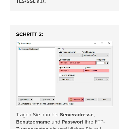
TLS/SSL
aus.
SCHRITT 2:
Tragen Sie nun bei
Serveradresse
,
Benutzername
und
Passwort
Ihre FTP-