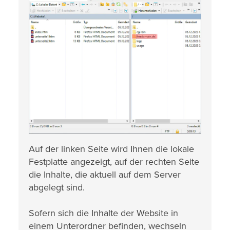
Auf der linken Seite wird Ihnen die lokale
Festplatte angezeigt, auf der rechten Seite
die Inhalte, die aktuell auf dem Server
abgelegt sind.
Sofern sich die Inhalte der Website in
einem Unterordner befinden, wechseln