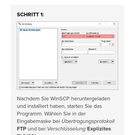
SCHRITT 1:
Nachdem Sie WinSCP heruntergeladen
und installiert haben, starten Sie das
Programm. Wählen Sie in der
Eingabemaske bei
Übertragungsprotokoll
FTP
und bei
Verschlüsselung
Explizites