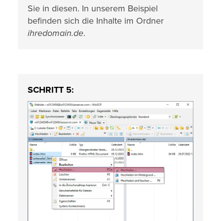
Sie in diesen. In unserem Beispiel
befinden sich die Inhalte im Ordner
ihredomain.de
.
SCHRITT 5: