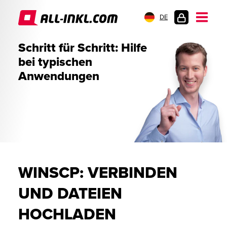
DE
KUNDENLOGIN
Schritt für Schritt: Hilfe
bei typischen
Anwendungen
WINSCP: VERBINDEN
UND DATEIEN
HOCHLADEN