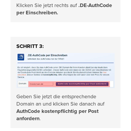
Klicken Sie jetzt rechts auf
.DE-AuthCode
per Einschreiben.
SCHRITT 3:
Geben Sie jetzt die entsprechende
Domain an und klicken Sie danach auf
AuthCode kostenpflichtig per Post
anfordern
.