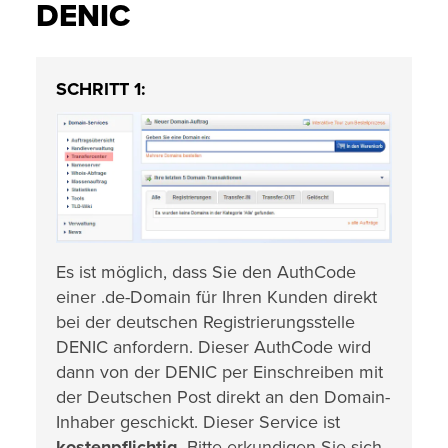
DENIC
SCHRITT 1:
Es ist möglich, dass Sie den AuthCode
einer .de-Domain für Ihren Kunden direkt
bei der deutschen Registrierungsstelle
DENIC anfordern. Dieser AuthCode wird
dann von der DENIC per Einschreiben mit
der Deutschen Post direkt an den Domain-
Inhaber geschickt. Dieser Service ist
kostenpflichtig
. Bitte erkundigen Sie sich