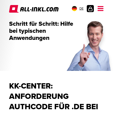
DE
KUNDENLOGIN
Schritt für Schritt: Hilfe
bei typischen
Anwendungen
KK-CENTER:
ANFORDERUNG
AUTHCODE FÜR .DE BEI