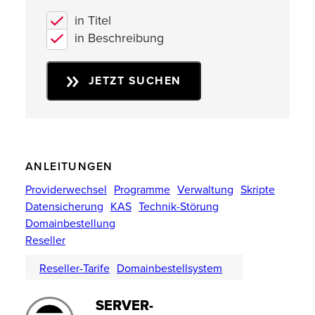
in Titel
in Beschreibung
JETZT SUCHEN
ANLEITUNGEN
Providerwechsel
Programme
Verwaltung
Skripte
Datensicherung
KAS
Technik-Störung
Domainbestellung
Reseller
Reseller-Tarife
Domainbestellsystem
SERVER-