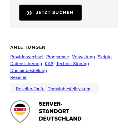
JETZT SUCHEN
ANLEITUNGEN
Providerwechsel
Programme
Verwaltung
Skripte
Datensicherung
KAS
Technik-Störung
Domainbestellung
Reseller
Reseller-Tarife
Domainbestellsystem
SERVER-
STANDORT
DEUTSCHLAND