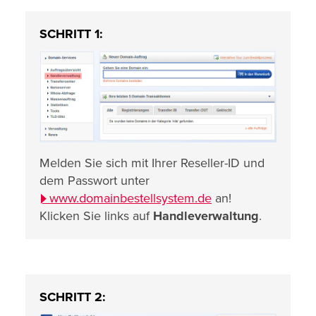
SCHRITT 1:
Melden Sie sich mit Ihrer Reseller-ID und
dem Passwort unter
www.domainbestellsystem.de
an!
Klicken Sie links auf
Handleverwaltung
.
SCHRITT 2: