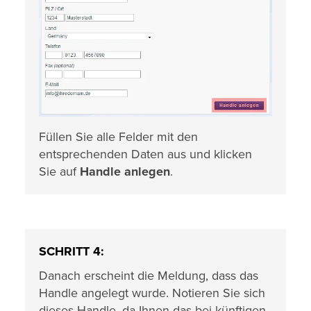
Füllen Sie alle Felder mit den
entsprechenden Daten aus und klicken
Sie auf
Handle anlegen
.
SCHRITT 4:
Danach erscheint die Meldung, dass das
Handle angelegt wurde. Notieren Sie sich
dieses Handle, da Ihnen das bei künftigen