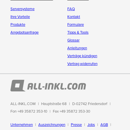
Serversysteme
FAQ
Ihre Vorteile
Kontakt
Produkte
Formulare
Angebotsanfrage
Tipps & Tools
Glossar
Anleitungen
Verträge kündigen
Vertrag widerrufen
ALL-INKL.COM
Hauptstraße 68
D-02742 Friedersdorf
Fon +49 35872 353-10
Fax +49 35872 353-30
Unternehmen
Auszeichnungen
Presse
Jobs
AGB