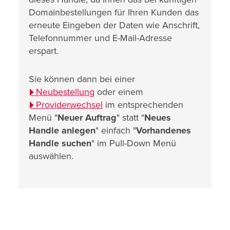
Domainbestellungen für Ihren Kunden das
erneute Eingeben der Daten wie Anschrift,
Telefonnummer und E-Mail-Adresse
erspart.
Sie können dann bei einer
Neubestellung
oder einem
Providerwechsel
im entsprechenden
Menü "
Neuer Auftrag
" statt "
Neues
Handle anlegen
" einfach "
Vorhandenes
Handle suchen
" im Pull-Down Menü
auswählen.