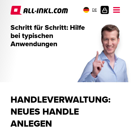
DE
KUNDENLOGIN
Schritt für Schritt: Hilfe
bei typischen
Anwendungen
HANDLEVERWALTUNG:
NEUES HANDLE
ANLEGEN