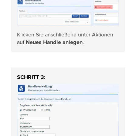
Klicken Sie anschließend unter Aktionen
auf
Neues Handle anlegen
.
SCHRITT 3: