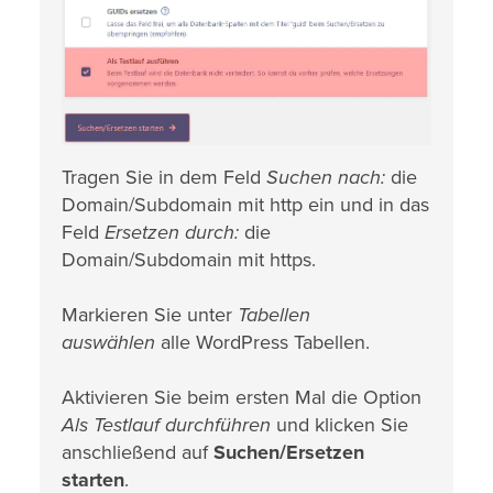
Tragen Sie in dem Feld
Suchen nach:
die
Domain/Subdomain mit http ein und in das
Feld
Ersetzen durch:
die
Domain/Subdomain mit https.
Markieren Sie unter
Tabellen
auswählen
alle WordPress Tabellen.
Aktivieren Sie beim ersten Mal die Option
Als Testlauf durchführen
und klicken Sie
anschließend auf
Suchen/Ersetzen
starten
.