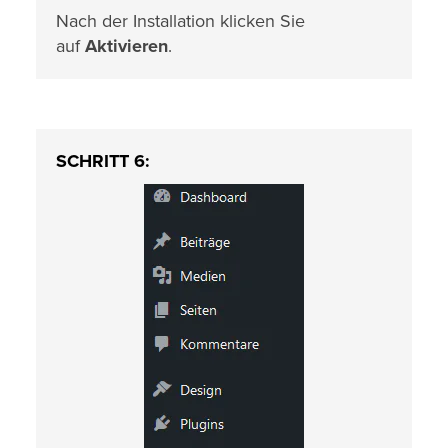
Nach der Installation klicken Sie
auf
Aktivieren
.
SCHRITT 6: