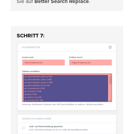
Sie auf
Better Search Replace
.
SCHRITT 7: