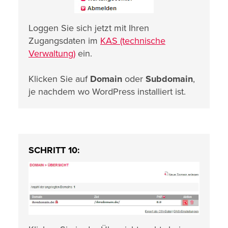
Loggen Sie sich jetzt mit Ihren
Zugangsdaten im
KAS (technische
Verwaltung)
ein.
Klicken Sie auf
Domain
oder
Subdomain
,
je nachdem wo WordPress installiert ist.
SCHRITT 10: