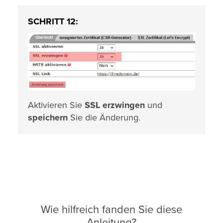
SCHRITT 12:
Aktivieren Sie
SSL erzwingen
und
speichern
Sie die Änderung.
Wie hilfreich fanden Sie diese
Anleitung?