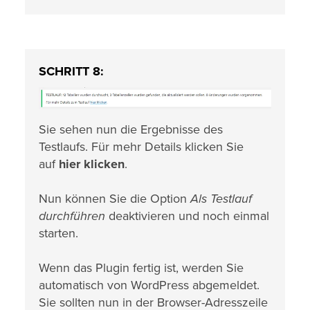
SCHRITT 8:
Sie sehen nun die Ergebnisse des
Testlaufs. Für mehr Details klicken Sie
auf
hier klicken
.
Nun können Sie die Option
Als Testlauf
durchführen
deaktivieren und noch einmal
starten.
Wenn das Plugin fertig ist, werden Sie
automatisch von WordPress abgemeldet.
Sie sollten nun in der Browser-Adresszeile