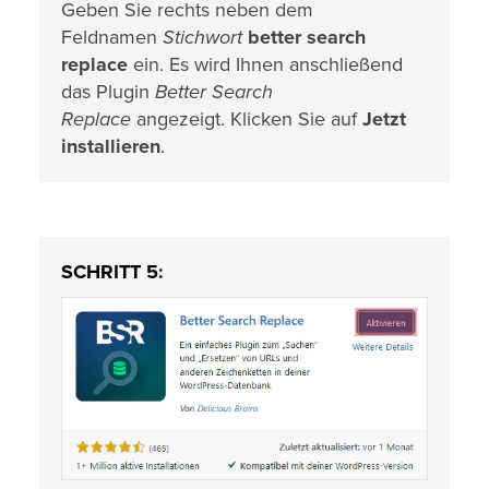
Geben Sie rechts neben dem
Feldnamen
Stichwort
better search
replace
ein. Es wird Ihnen anschließend
das Plugin
Better Search
Replace
angezeigt. Klicken Sie auf
Jetzt
installieren
.
SCHRITT 5: