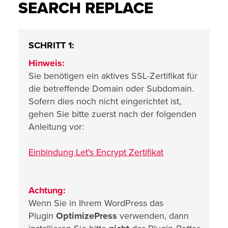
SEARCH REPLACE
SCHRITT 1:
Hinweis:
Sie benötigen ein aktives SSL-Zertifikat für
die betreffende Domain oder Subdomain.
Sofern dies noch nicht eingerichtet ist,
gehen Sie bitte zuerst nach der folgenden
Anleitung vor:
Einbindung Let's Encrypt Zertifikat
Achtung:
Wenn Sie in Ihrem WordPress das
Plugin
OptimizePress
verwenden, dann