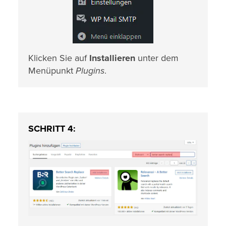
Klicken Sie auf
Installieren
unter dem
Menüpunkt
Plugins
.
SCHRITT 4: