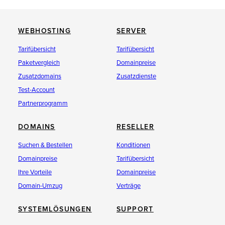
WEBHOSTING
SERVER
Tarifübersicht
Tarifübersicht
Paketvergleich
Domainpreise
Zusatzdomains
Zusatzdienste
Test-Account
Partnerprogramm
DOMAINS
RESELLER
Suchen & Bestellen
Konditionen
Domainpreise
Tarifübersicht
Ihre Vorteile
Domainpreise
Domain-Umzug
Verträge
SYSTEMLÖSUNGEN
SUPPORT