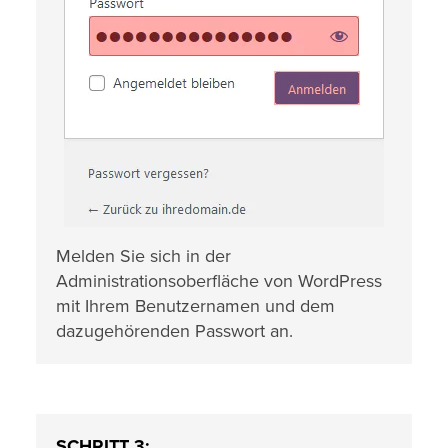
Melden Sie sich in der
Administrationsoberfläche von WordPress
mit Ihrem Benutzernamen und dem
dazugehörenden Passwort an.
SCHRITT 3: