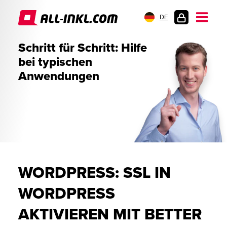
DE
KUNDENLOGIN
Schritt für Schritt: Hilfe
bei typischen
Anwendungen
WORDPRESS: SSL IN
WORDPRESS
AKTIVIEREN MIT BETTER