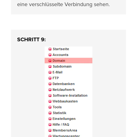
eine verschlüsselte Verbindung sehen.
SCHRITT 9: