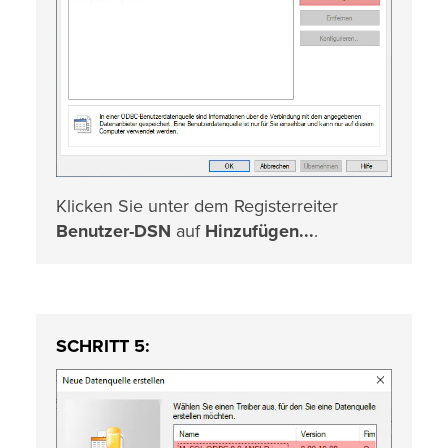
Klicken Sie unter dem Registerreiter
Benutzer-DSN
auf
Hinzufügen...
.
SCHRITT 5: