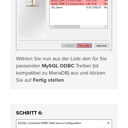
Wählen Sie nun aus der Liste den für Sie
passenden
MySQL ODBC
Treiber (ist
kompatibel zu MariaDB) aus und klicken
Sie auf
Fertig stellen
.
SCHRITT 6: