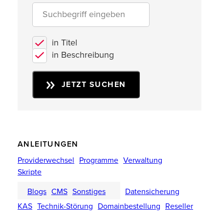
in Titel
in Beschreibung
JETZT SUCHEN
ANLEITUNGEN
Providerwechsel
Programme
Verwaltung
Skripte
Blogs
CMS
Sonstiges
Datensicherung
KAS
Technik-Störung
Domainbestellung
Reseller