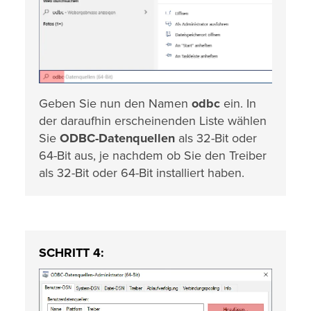
Geben Sie nun den Namen
odbc
ein. In
der daraufhin erscheinenden Liste wählen
Sie
ODBC-Datenquellen
als 32-Bit oder
64-Bit aus, je nachdem ob Sie den Treiber
als 32-Bit oder 64-Bit installiert haben.
SCHRITT 4: