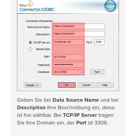
Geben Sie bei
Data Source Name
und bei
Description
Ihre Beschreibung ein, diese
ist frei wählbar. Bei
TCP/IP Server
tragen
Sie Ihre Domain ein, der
Port
ist 3306.