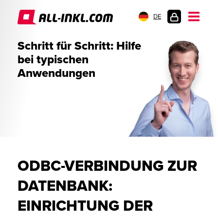
DE
KUNDENLOGIN
Schritt für Schritt: Hilfe
bei typischen
Anwendungen
ODBC-VERBINDUNG ZUR
DATENBANK:
EINRICHTUNG DER