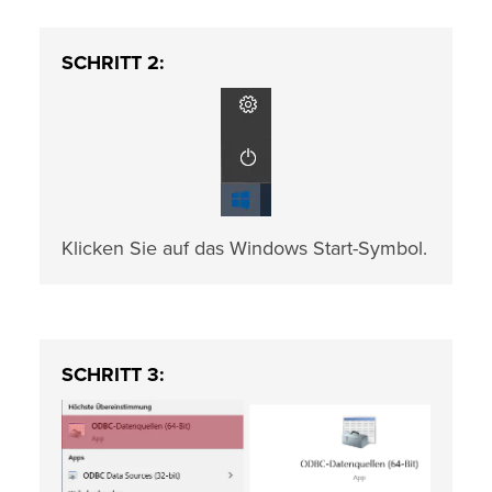
SCHRITT 2:
Klicken Sie auf das Windows Start-Symbol.
SCHRITT 3: