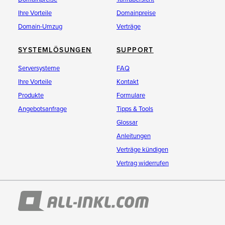
Ihre Vorteile
Domainpreise
Domain-Umzug
Verträge
SYSTEMLÖSUNGEN
SUPPORT
Serversysteme
FAQ
Ihre Vorteile
Kontakt
Produkte
Formulare
Angebotsanfrage
Tipps & Tools
Glossar
Anleitungen
Verträge kündigen
Vertrag widerrufen