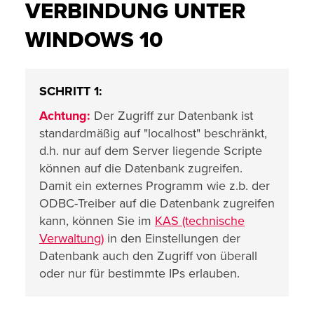
VERBINDUNG UNTER
WINDOWS 10
SCHRITT 1:
Achtung:
Der Zugriff zur Datenbank ist
standardmäßig auf "localhost" beschränkt,
d.h. nur auf dem Server liegende Scripte
können auf die Datenbank zugreifen.
Damit ein externes Programm wie z.b. der
ODBC-Treiber auf die Datenbank zugreifen
kann, können Sie im
KAS (technische
Verwaltung)
in den Einstellungen der
Datenbank auch den Zugriff von überall
oder nur für bestimmte IPs erlauben.