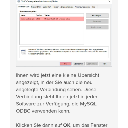
Ihnen wird jetzt eine kleine Übersicht
angezeigt, in der Sie auch die neu
angelegte Verbindung sehen. Diese
Verbindung steht Ihnen jetzt in jeder
Software zur Verfügung, die MySQL
ODBC verwenden kann.
Klicken Sie dann auf
OK
, um das Fenster