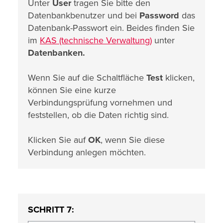
Unter
User
tragen Sie bitte den
Datenbankbenutzer und bei
Password
das
Datenbank-Passwort ein. Beides finden Sie
im
KAS (technische Verwaltung)
unter
Datenbanken.
Wenn Sie auf die Schaltfläche
Test
klicken,
können Sie eine kurze
Verbindungsprüfung vornehmen und
feststellen, ob die Daten richtig sind.
Klicken Sie auf
OK
, wenn Sie diese
Verbindung anlegen möchten.
SCHRITT 7: