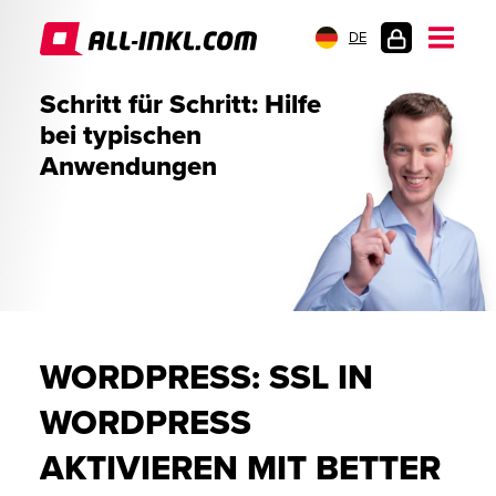
DE
KUNDENLOGIN
Schritt für Schritt: Hilfe
bei typischen
Anwendungen
WORDPRESS: SSL IN
WORDPRESS
AKTIVIEREN MIT BETTER