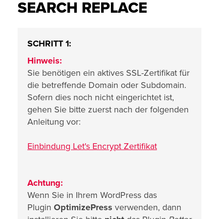
SEARCH REPLACE
SCHRITT 1:
Hinweis:
Sie benötigen ein aktives SSL-Zertifikat für
die betreffende Domain oder Subdomain.
Sofern dies noch nicht eingerichtet ist,
gehen Sie bitte zuerst nach der folgenden
Anleitung vor:
Einbindung Let's Encrypt Zertifikat
Achtung:
Wenn Sie in Ihrem WordPress das
Plugin
OptimizePress
verwenden, dann