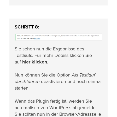
SCHRITT 8:
Sie sehen nun die Ergebnisse des
Testlaufs. Für mehr Details klicken Sie
auf
hier klicken
.
Nun können Sie die Option
Als Testlauf
durchführen
deaktivieren und noch einmal
starten.
Wenn das Plugin fertig ist, werden Sie
automatisch von WordPress abgemeldet.
Sie sollten nun in der Browser-Adresszeile