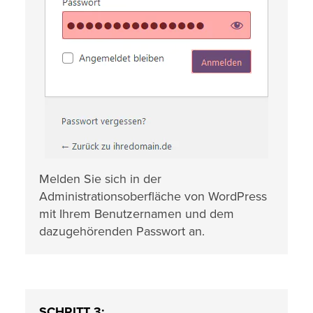
Melden Sie sich in der
Administrationsoberfläche von WordPress
mit Ihrem Benutzernamen und dem
dazugehörenden Passwort an.
SCHRITT 3: