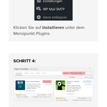
Klicken Sie auf
Installieren
unter dem
Menüpunkt
Plugins
.
SCHRITT 4: