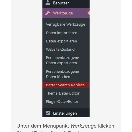
Unter dem Menüpunkt
Werkzeuge
klicken