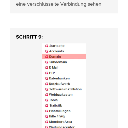
eine verschlüsselte Verbindung sehen.
SCHRITT 9: