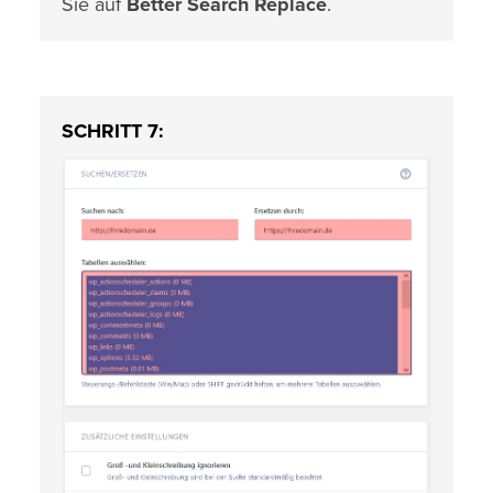
Sie auf
Better Search Replace
.
SCHRITT 7: