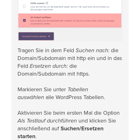
Tragen Sie in dem Feld
Suchen nach:
die
Domain/Subdomain mit http ein und in das
Feld
Ersetzen durch:
die
Domain/Subdomain mit https.
Markieren Sie unter
Tabellen
auswählen
alle WordPress Tabellen.
Aktivieren Sie beim ersten Mal die Option
Als Testlauf durchführen
und klicken Sie
anschließend auf
Suchen/Ersetzen
starten
.