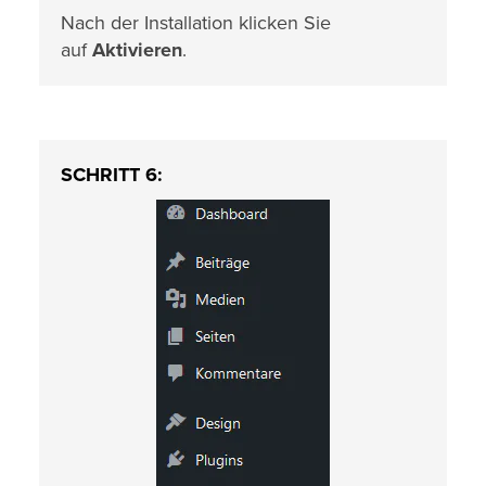
Nach der Installation klicken Sie
auf
Aktivieren
.
SCHRITT 6: