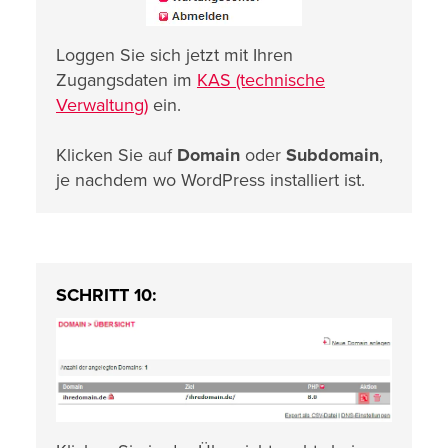
Loggen Sie sich jetzt mit Ihren
Zugangsdaten im
KAS (technische
Verwaltung)
ein.
Klicken Sie auf
Domain
oder
Subdomain
,
je nachdem wo WordPress installiert ist.
SCHRITT 10: