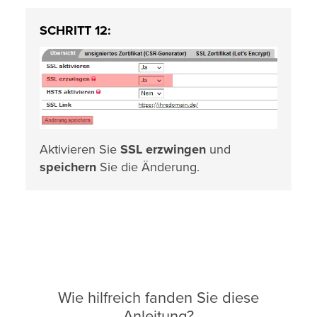
SCHRITT 12:
Aktivieren Sie
SSL erzwingen
und
speichern
Sie die Änderung.
Wie hilfreich fanden Sie diese
Anleitung?