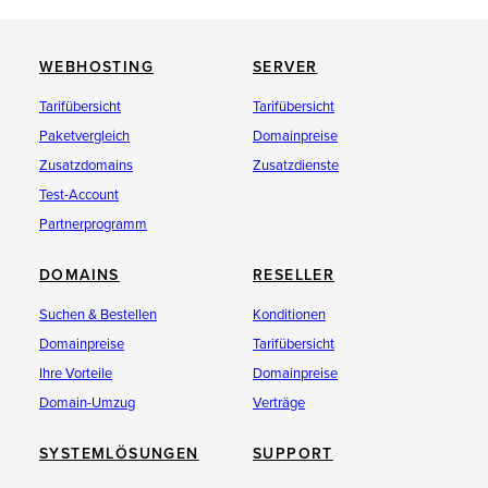
WEBHOSTING
SERVER
Tarifübersicht
Tarifübersicht
Paketvergleich
Domainpreise
Zusatzdomains
Zusatzdienste
Test-Account
Partnerprogramm
DOMAINS
RESELLER
Suchen & Bestellen
Konditionen
Domainpreise
Tarifübersicht
Ihre Vorteile
Domainpreise
Domain-Umzug
Verträge
SYSTEMLÖSUNGEN
SUPPORT