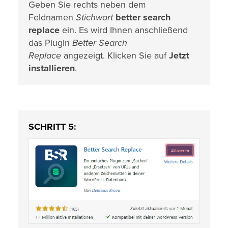
Geben Sie rechts neben dem
Feldnamen
Stichwort
better search
replace
ein. Es wird Ihnen anschließend
das Plugin
Better Search
Replace
angezeigt. Klicken Sie auf
Jetzt
installieren
.
SCHRITT 5: