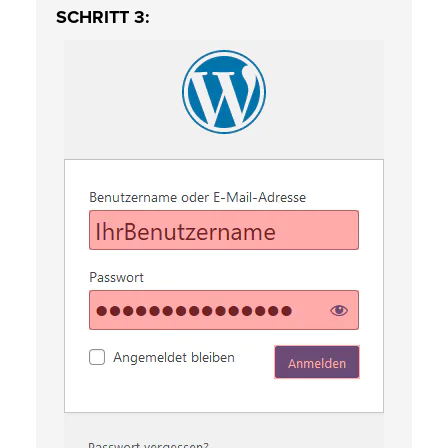
SCHRITT 3: