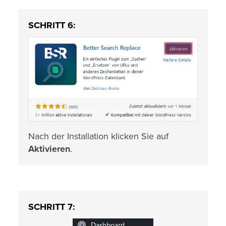
SCHRITT 6:
Nach der Installation klicken Sie auf
Aktivieren
.
SCHRITT 7: