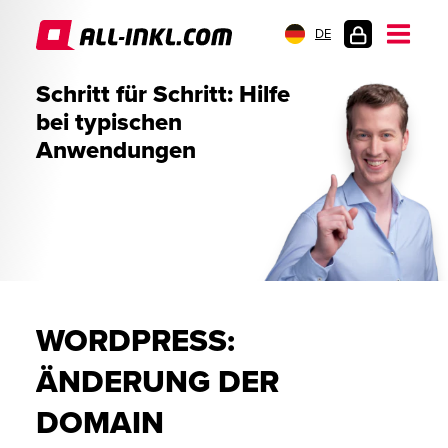
DE
KUNDENLOGIN
Schritt für Schritt: Hilfe
bei typischen
Anwendungen
WORDPRESS:
ÄNDERUNG DER
DOMAIN