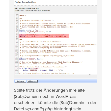
Sollte trotz der Änderungen Ihre alte
(Sub)Domain noch in WordPress
erscheinen, könnte die (Sub)Domain in der
Datei
wp-config.php
hinterlegt sein.