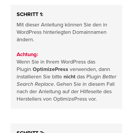
SCHRITT 1:
Mit dieser Anleitung können Sie den in
WordPress hinterlegten Domainnamen
ändern.
Achtung:
Wenn Sie in Ihrem WordPress das
Plugin
OptimizePress
verwenden, dann
installieren Sie bitte
nicht
das Plugin
Better
Search Replace
. Gehen Sie in diesem Fall
nach der Anleitung auf der Hilfeseite des
Herstellers von OptimizePress vor.