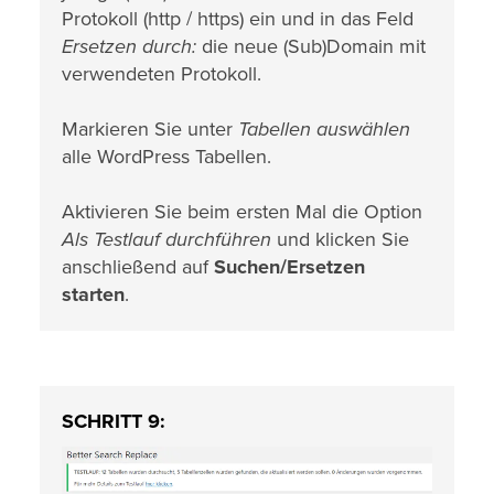
Protokoll (http / https) ein und in das Feld
Ersetzen durch:
die neue (Sub)Domain mit
verwendeten Protokoll.
Markieren Sie unter
Tabellen auswählen
alle WordPress Tabellen.
Aktivieren Sie beim ersten Mal die Option
Als Testlauf durchführen
und klicken Sie
anschließend auf
Suchen/Ersetzen
starten
.
SCHRITT 9: