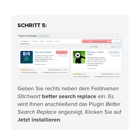
SCHRITT 5:
Geben Sie rechts neben dem Feldnamen
Stichwort
better search replace
ein. Es
wird Ihnen anschließend das Plugin
Better
Search Replace
angezeigt. Klicken Sie auf
Jetzt installieren
.