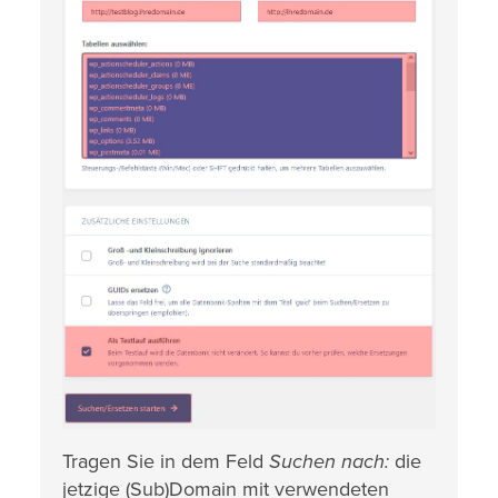
Tragen Sie in dem Feld
Suchen nach:
die
jetzige (Sub)Domain mit verwendeten