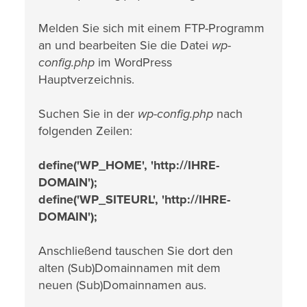
Melden Sie sich mit einem FTP-Programm
an und bearbeiten Sie die Datei
wp-
config.php
im WordPress
Hauptverzeichnis.
Suchen Sie in der
wp-config.php
nach
folgenden Zeilen:
define('WP_HOME', 'http://IHRE-
DOMAIN');
define('WP_SITEURL', 'http://IHRE-
DOMAIN');
Anschließend tauschen Sie dort den
alten (Sub)Domainnamen mit dem
neuen (Sub)Domainnamen aus.