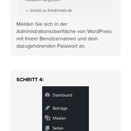
Melden Sie sich in der
Administrationsoberfläche von WordPress
mit Ihrem Benutzernamen und dem
dazugehörenden Passwort an.
SCHRITT 4: