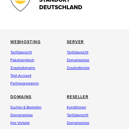
DEUTSCHLAND
WEBHOSTING
SERVER
Tarifübersicht
Tarifübersicht
Paketvergleich
Domainpreise
Zusatzdomains
Zusatzdienste
Test-Account
Partnerprogramm
DOMAINS
RESELLER
Suchen & Bestellen
Konditionen
Domainpreise
Tarifübersicht
Ihre Vorteile
Domainpreise