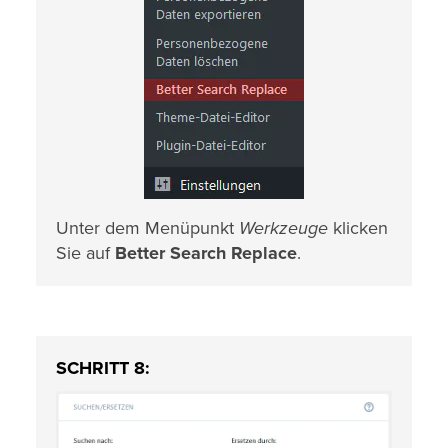
Unter dem Menüpunkt
Werkzeuge
klicken
Sie auf
Better Search Replace
.
SCHRITT 8: