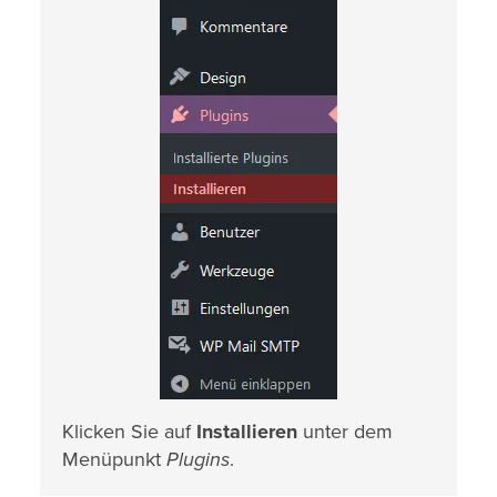
Klicken Sie auf
Installieren
unter dem
Menüpunkt
Plugins
.