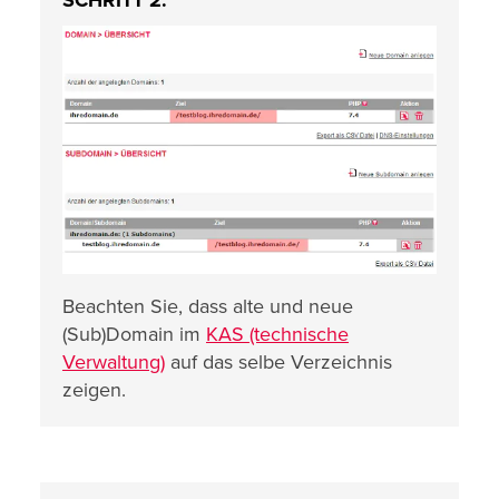
SCHRITT 2:
Beachten Sie, dass alte und neue
(Sub)Domain im
KAS (technische
Verwaltung)
auf das selbe Verzeichnis
zeigen.