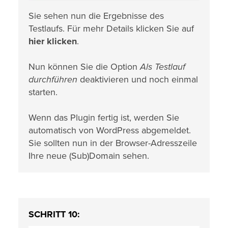
Sie sehen nun die Ergebnisse des
Testlaufs. Für mehr Details klicken Sie auf
hier klicken
.
Nun können Sie die Option
Als Testlauf
durchführen
deaktivieren und noch einmal
starten.
Wenn das Plugin fertig ist, werden Sie
automatisch von WordPress abgemeldet.
Sie sollten nun in der Browser-Adresszeile
Ihre neue (Sub)Domain sehen.
SCHRITT 10: