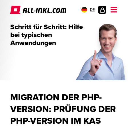
DE
KUNDENLOGIN
Schritt für Schritt: Hilfe
bei typischen
Anwendungen
MIGRATION DER PHP-
VERSION: PRÜFUNG DER
PHP-VERSION IM KAS