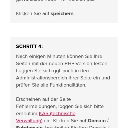
Klicken Sie auf
speichern
.
SCHRITT 4:
Nach einigen Minuten können Sie Ihre
Seiten mit der neuen PHP-Version testen.
Loggen Sie sich ggf. auch in den
Administrationsbereich Ihrer Seite ein und
prüfen Sie alle Funktionalitäten.
Erscheinen auf der Seite
Fehlermeldungen, loggen Sie sich bitte
erneut im
KAS (technische
Verwaltung)
ein. Klicken Sie auf
Domain
/
Subdomain
, bearbeiten Sie Ihre Domain /