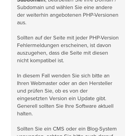
Subdomain und wählen Sie eine andere
der weiterhin angebotenen PHP-Versionen
aus.
Sollten auf der Seite mit jeder PHP-Version
Fehlermeldungen erscheinen, ist davon
auszugehen, dass die Seite mit diesen
nicht kompatibel ist.
In diesem Fall wenden Sie sich bitte an
Ihren Webmaster oder an den Hersteller
und prüfen Sie, ob es von der
eingesetzten Version ein Update gibt.
Generell sollten Sie Ihre Software aktuell
halten.
Sollten Sie ein CMS oder ein Blog-System