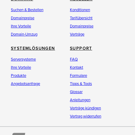
Suchen & Bestellen
Konditionen
Domainpreise
Tarifübersicht
Ihre Vorteile
Domainpreise
Domain-Umzug
Verträge
SYSTEMLÖSUNGEN
SUPPORT
Serversysteme
FAQ
Ihre Vorteile
Kontakt
Produkte
Formulare
Angebotsanfrage
Tipps & Tools
Glossar
Anleitungen
Verträge kündigen
Vertrag widerrufen