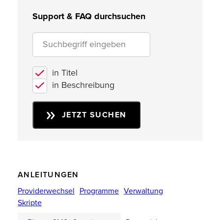
Support & FAQ durchsuchen
in Titel
in Beschreibung
JETZT SUCHEN
ANLEITUNGEN
Providerwechsel
Programme
Verwaltung
Skripte