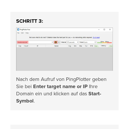
SCHRITT 3:
Nach dem Aufruf von PingPlotter geben
Sie bei
Enter target name or IP
Ihre
Domain ein und klicken auf das
Start-
Symbol
.