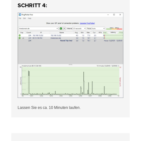
SCHRITT 4:
Lassen Sie es ca. 10 Minuten laufen.