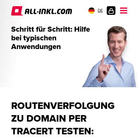
DE
KUNDENLOGIN
Schritt für Schritt: Hilfe
bei typischen
Anwendungen
ROUTENVERFOLGUNG
ZU DOMAIN PER
TRACERT TESTEN: