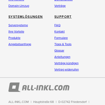
Domain-Umzug
Verträge
SYSTEMLÖSUNGEN
SUPPORT
Serversysteme
FAQ
Ihre Vorteile
Kontakt
Produkte
Formulare
Angebotsanfrage
Tipps & Tools
Glossar
Anleitungen
Verträge kündigen
Vertrag widerrufen
ALL-INKL.COM
Hauptstraße 68
D-02742 Friedersdorf