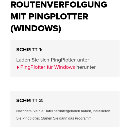
ROUTENVERFOLGUNG
MIT PINGPLOTTER
(WINDOWS)
SCHRITT 1:
Laden Sie sich PingPlotter unter
PingPlotter für Windows
herunter.
SCHRITT 2:
Nachdem Sie die Datei heruntergeladen haben, installieren
Sie Pingplotter. Starten Sie dann das Programm.