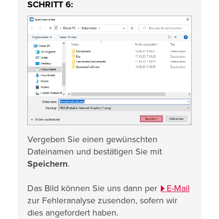
SCHRITT 6:
Vergeben Sie einen gewünschten
Dateinamen und bestätigen Sie mit
Speichern
.
Das Bild können Sie uns dann per
E-Mail
zur Fehleranalyse zusenden, sofern wir
dies angefordert haben.