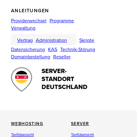
ANLEITUNGEN
Providerwechsel
Programme
Verwaltung
Vertrag
Administration
Skripte
Datensicherung
KAS
Technik-Störung
Domainbestellung
Reseller
SERVER-
STANDORT
DEUTSCHLAND
WEBHOSTING
SERVER
Tarifübersicht
Tarifübersicht