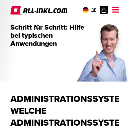
DE
KUNDENLOGIN
Schritt für Schritt: Hilfe
bei typischen
Anwendungen
ADMINISTRATIONSSYSTEME
WELCHE
ADMINISTRATIONSSYSTEM