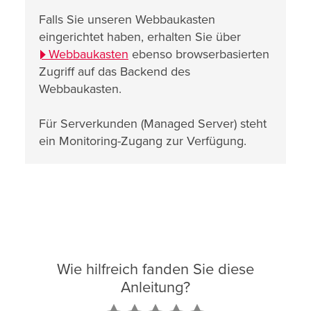
Falls Sie unseren Webbaukasten
eingerichtet haben, erhalten Sie über
Webbaukasten
ebenso browserbasierten
Zugriff auf das Backend des
Webbaukasten.
Für Serverkunden (Managed Server) steht
ein Monitoring-Zugang zur Verfügung.
Wie hilfreich fanden Sie diese
Anleitung?