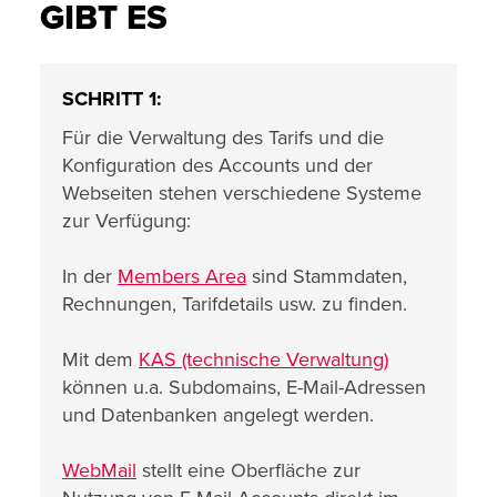
GIBT ES
SCHRITT 1:
Für die Verwaltung des Tarifs und die
Konfiguration des Accounts und der
Webseiten stehen verschiedene Systeme
zur Verfügung:
In der
Members Area
sind Stammdaten,
Rechnungen, Tarifdetails usw. zu finden.
Mit dem
KAS (technische Verwaltung)
können u.a. Subdomains, E-Mail-Adressen
und Datenbanken angelegt werden.
WebMail
stellt eine Oberfläche zur