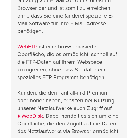
Nutzung von E-Mail-Accounts direkt im
Browser dar und ist somit zu erreichen,
ohne dass Sie eine (andere) spezielle E-
Mail-Software für Ihre E-Mail-Adresse
benötigen.
WebFTP
ist eine browserbasierte
Oberfläche, die es ermöglicht, schnell auf
die FTP-Daten auf Ihrem Webspace
zuzugreifen, ohne dass Sie dafür ein
spezielles FTP-Programm benötigen.
Kunden, die den Tarif all‑inkl Premium
oder höher haben, erhalten bei Nutzung
unserer Netzlaufwerke auch Zugriff auf
WebDisk
. Dabei handelt es sich um eine
Oberfläche, die den Zugriff auf die Daten
des Netzlaufwerks via Browser ermöglicht.