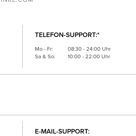
‑INKL.COM
TELEFON-SUPPORT:*
Mo - Fr:
08:30 - 24:00 Uhr
Sa & So:
10:00 - 22:00 Uhr
E-MAIL-SUPPORT: