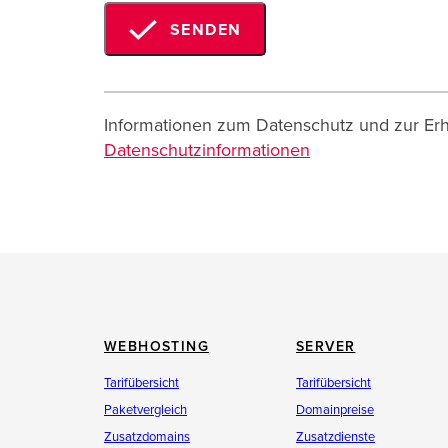
SENDEN
Informationen zum Datenschutz und zur Erh
Datenschutzinformationen
WEBHOSTING
SERVER
Tarifübersicht
Tarifübersicht
Paketvergleich
Domainpreise
Zusatzdomains
Zusatzdienste