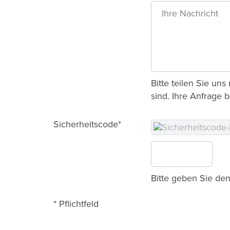
Bitte teilen Sie un
sind. Ihre Anfrage 
Sicherheitscode*
Bitte geben Sie den
* Pflichtfeld