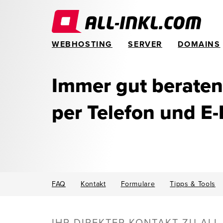
WEBHOSTING
SERVER
DOMAINS
Immer gut beraten
per Telefon und E-
FAQ
Kontakt
Formulare
Tipps & Tools