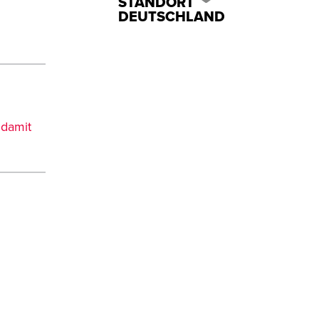
STANDORT
DEUTSCHLAND
 damit