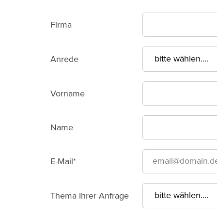
Domain*
Firma
Anrede
Vorname
Name
E-Mail*
Thema Ihrer Anfrage