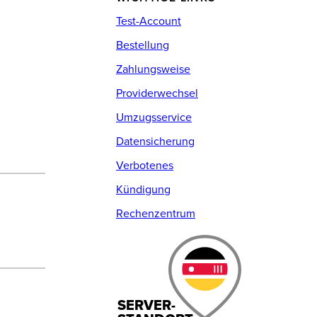
Test-Account
Bestellung
Zahlungsweise
Providerwechsel
Umzugsservice
Datensicherung
Verbotenes
Kündigung
Rechenzentrum
SERVER-