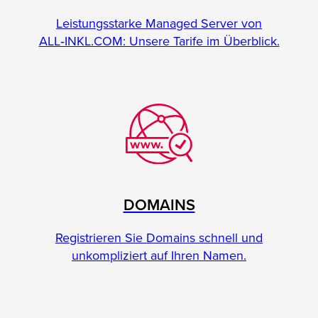
Leistungsstarke Managed Server von
ALL‑INKL.COM: Unsere Tarife im Überblick.
DOMAINS
Registrieren Sie Domains schnell und
unkompliziert auf Ihren Namen.