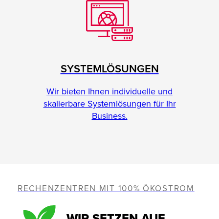
SYSTEMLÖSUNGEN
Wir bieten Ihnen individuelle und
skalierbare Systemlösungen für Ihr
Business.
RECHENZENTREN MIT 100% ÖKOSTROM
WIR SETZEN AUF