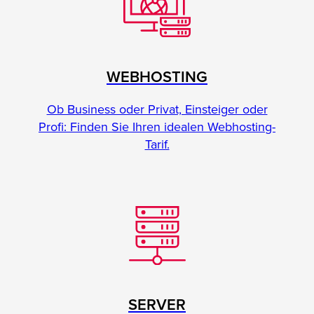
WEBHOSTING
Ob Business oder Privat, Einsteiger oder
Profi: Finden Sie Ihren idealen Webhosting-
Tarif.
SERVER