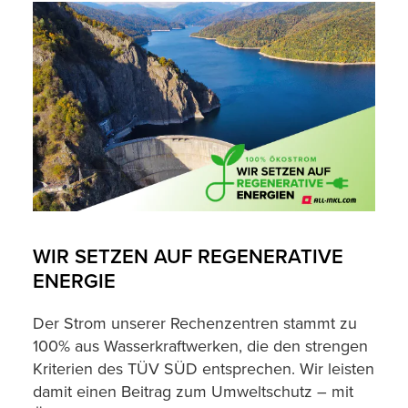
WIR SETZEN AUF REGENERATIVE
ENERGIE
Der Strom unserer Rechenzentren stammt zu
100% aus Wasserkraftwerken, die den strengen
Kriterien des TÜV SÜD entsprechen. Wir leisten
damit einen Beitrag zum Umweltschutz – mit