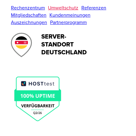
Rechenzentrum
Umweltschutz
Referenzen
Mitgliedschaften
Kundenmeinungen
Auszeichnungen
Partnerprogramm
SERVER-
STANDORT
DEUTSCHLAND