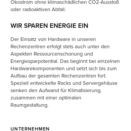
Ökostrom ohne klimaschädlichen CO2-Ausstoß
oder radioaktiven Abfall.
WIR SPAREN ENERGIE EIN
Der Einsatz von Hardware in unseren
Rechenzentren erfolgt stets auch unter den
Aspekten Ressourcenschonung und
Energiesparpotential. Das beginnt bei einzelnen
Hardwarekomponenten und setzt sich bis zum
Aufbau der gesamten Rechenzentren fort.
Speziell entwickelte Racks und Servergehäuse
senken den Aufwand für Klimatisierung,
zusammen mit einer optimalen
Raumgestaltung.
UNTERNEHMEN