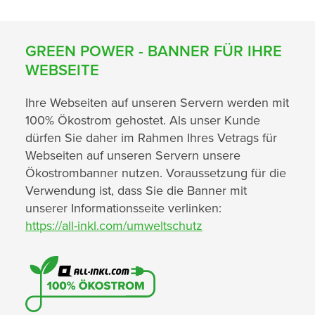
GREEN POWER - BANNER FÜR IHRE
WEBSEITE
Ihre Webseiten auf unseren Servern werden mit
100% Ökostrom gehostet. Als unser Kunde
dürfen Sie daher im Rahmen Ihres Vetrags für
Webseiten auf unseren Servern unsere
Ökostrombanner nutzen. Voraussetzung für die
Verwendung ist, dass Sie die Banner mit
unserer Informationsseite verlinken:
https://all-inkl.com/umweltschutz