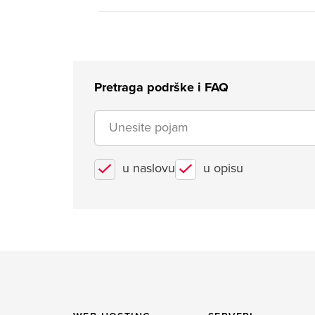
Pretraga podrške i FAQ
u naslovu
u opisu