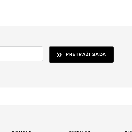
PRETRAŽI SADA