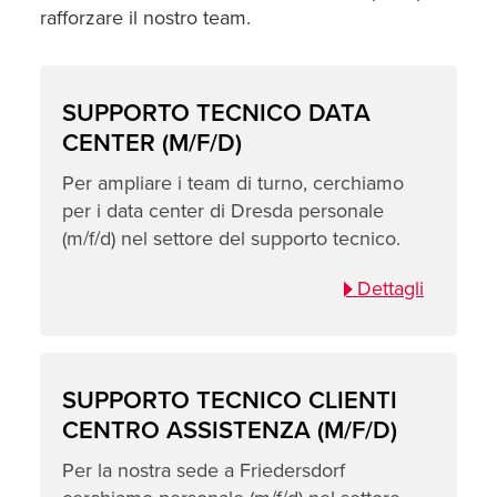
rafforzare il nostro team.
SUPPORTO TECNICO DATA
CENTER (M/F/D)
Per ampliare i team di turno, cerchiamo
per i data center di Dresda personale
(m/f/d) nel settore del supporto tecnico.
Dettagli
SUPPORTO TECNICO CLIENTI
CENTRO ASSISTENZA (M/F/D)
Per la nostra sede a Friedersdorf