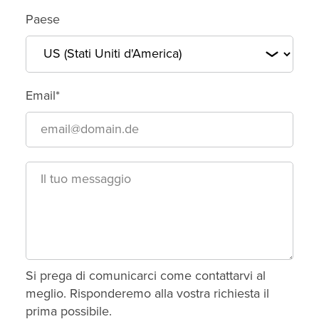
Paese
Email*
Si prega di comunicarci come contattarvi al
meglio. Risponderemo alla vostra richiesta il
prima possibile.