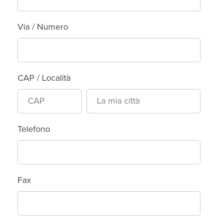
Via / Numero
CAP / Località
Telefono
Fax