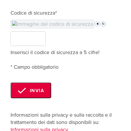
Codice di sicurezza*
🔈
↻
Inserisci il codice di sicurezza a 5 cifre!
* Campo obbligatorio
INVIA
Informazioni sulla privacy e sulla raccolta e il
trattamento dei dati sono disponibili su:
Informazioni sulla privacy