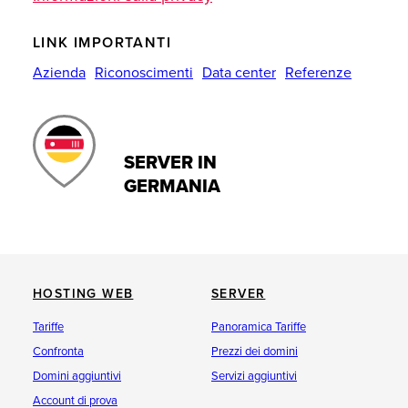
LINK IMPORTANTI
Azienda
Riconoscimenti
Data center
Referenze
SERVER IN
GERMANIA
HOSTING WEB
SERVER
Tariffe
Panoramica Tariffe
Confronta
Prezzi dei domini
Domini aggiuntivi
Servizi aggiuntivi
Account di prova