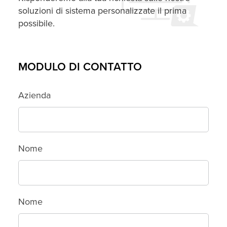
soluzioni di sistema personalizzate il prima
possibile.
MODULO DI CONTATTO
Azienda
Nome
Nome