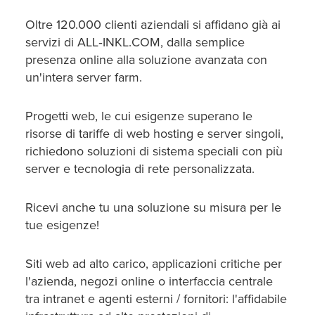
Oltre 120.000 clienti aziendali si affidano già ai
servizi di ALL‑INKL.COM, dalla semplice
presenza online alla soluzione avanzata con
un'intera server farm.
Progetti web, le cui esigenze superano le
risorse di tariffe di web hosting e server singoli,
richiedono soluzioni di sistema speciali con più
server e tecnologia di rete personalizzata.
Ricevi anche tu una soluzione su misura per le
tue esigenze!
Siti web ad alto carico, applicazioni critiche per
l'azienda, negozi online o interfaccia centrale
tra intranet e agenti esterni / fornitori: l'affidabile