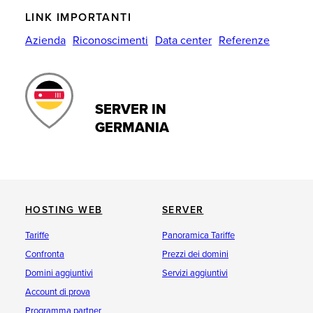
LINK IMPORTANTI
Azienda
Riconoscimenti
Data center
Referenze
SERVER IN
GERMANIA
HOSTING WEB
SERVER
Tariffe
Panoramica Tariffe
Confronta
Prezzi dei domini
Domini aggiuntivi
Servizi aggiuntivi
Account di prova
Programma partner