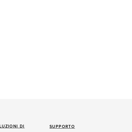
LUZIONI DI
SUPPORTO