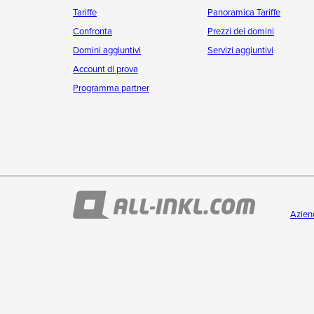
Tariffe
Panoramica Tariffe
Confronta
Prezzi dei domini
Domini aggiuntivi
Servizi aggiuntivi
Account di prova
Programma partner
Azien