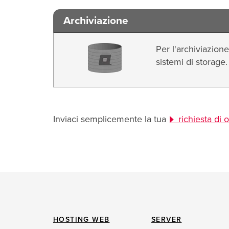
Archiviazione
Per l'archiviazion
sistemi di storage.
Inviaci semplicemente la tua
richiesta di 
HOSTING WEB
SERVER