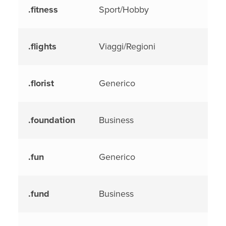
.fitness
Sport/Hobby
.flights
Viaggi/Regioni
.florist
Generico
.foundation
Business
.fun
Generico
.fund
Business