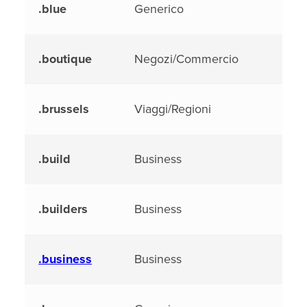
.blue
Generico
.boutique
Negozi/Commercio
.brussels
Viaggi/Regioni
.build
Business
.builders
Business
.business
Business