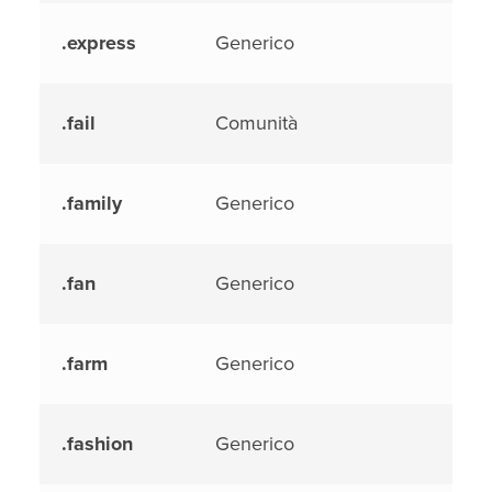
.express
Generico
.fail
Comunità
.family
Generico
.fan
Generico
.farm
Generico
.fashion
Generico