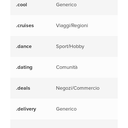
.cool
Generico
.cruises
Viaggi/Regioni
.dance
Sport/Hobby
.dating
Comunità
.deals
Negozi/Commercio
.delivery
Generico