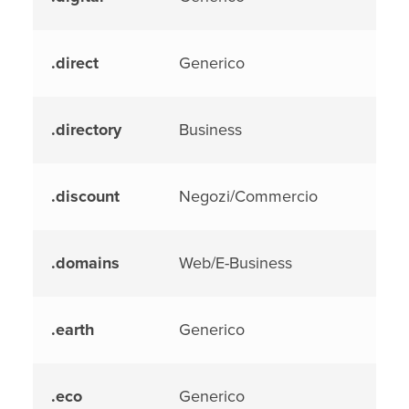
.direct
Generico
.directory
Business
.discount
Negozi/Commercio
.domains
Web/E-Business
.earth
Generico
.eco
Generico