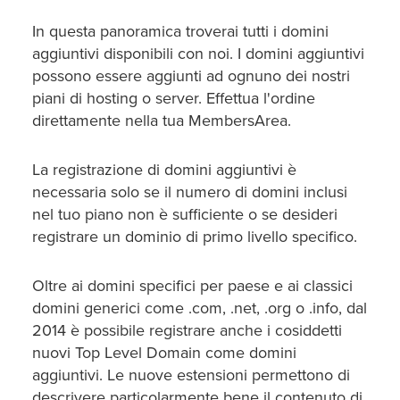
In questa panoramica troverai tutti i domini
aggiuntivi disponibili con noi. I domini aggiuntivi
possono essere aggiunti ad ognuno dei nostri
piani di hosting o server. Effettua l'ordine
direttamente nella tua MembersArea.
La registrazione di domini aggiuntivi è
necessaria solo se il numero di domini inclusi
nel tuo piano non è sufficiente o se desideri
registrare un dominio di primo livello specifico.
Oltre ai domini specifici per paese e ai classici
domini generici come .com, .net, .org o .info, dal
2014 è possibile registrare anche i cosiddetti
nuovi Top Level Domain come domini
aggiuntivi. Le nuove estensioni permettono di
descrivere particolarmente bene il contenuto di