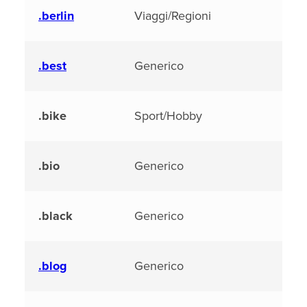
.berlin
Viaggi/Regioni
.best
Generico
.bike
Sport/Hobby
.bio
Generico
.black
Generico
.blog
Generico