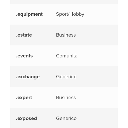
.equipment
Sport/Hobby
.estate
Business
.events
Comunità
.exchange
Generico
.expert
Business
.exposed
Generico