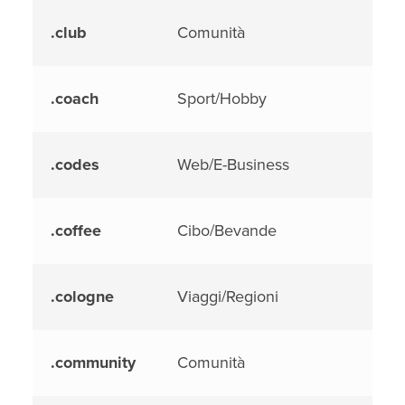
.club
Comunità
.coach
Sport/Hobby
.codes
Web/E-Business
.coffee
Cibo/Bevande
.cologne
Viaggi/Regioni
.community
Comunità