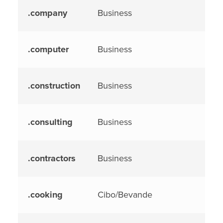
.company
Business
.computer
Business
.construction
Business
.consulting
Business
.contractors
Business
.cooking
Cibo/Bevande