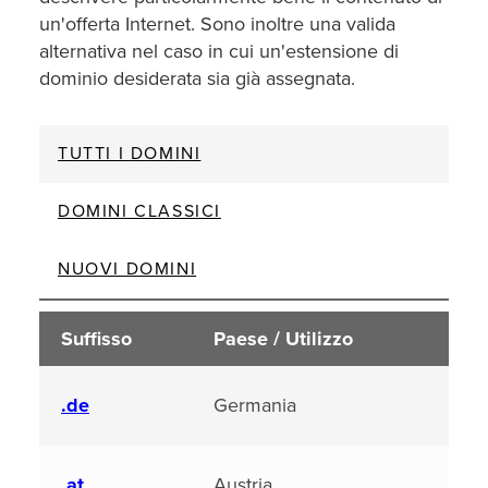
un'offerta Internet. Sono inoltre una valida
alternativa nel caso in cui un'estensione di
dominio desiderata sia già assegnata.
TUTTI I DOMINI
DOMINI CLASSICI
NUOVI DOMINI
Suffisso
Paese / Utilizzo
.de
Germania
.at
Austria