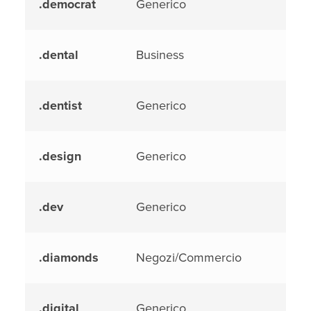
.democrat
Generico
.dental
Business
.dentist
Generico
.design
Generico
.dev
Generico
.diamonds
Negozi/Commercio
.digital
Generico