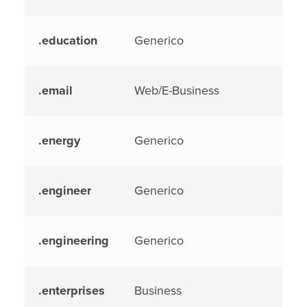
.education
Generico
.email
Web/E-Business
.energy
Generico
.engineer
Generico
.engineering
Generico
.enterprises
Business