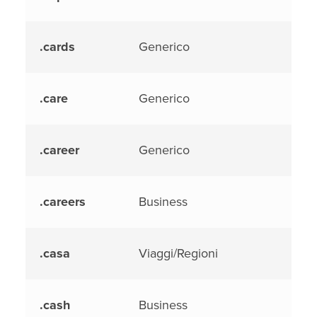
.cards
Generico
.care
Generico
.career
Generico
.careers
Business
.casa
Viaggi/Regioni
.cash
Business