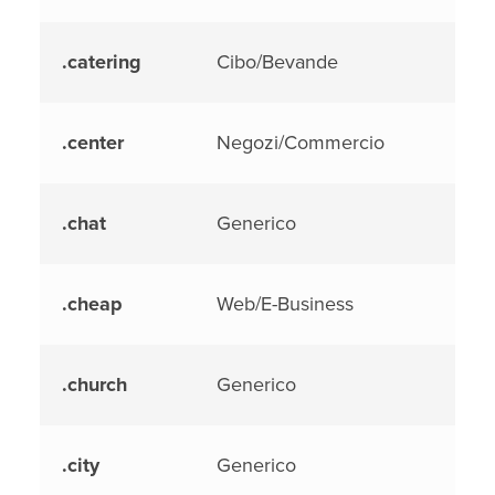
.catering
Cibo/Bevande
.center
Negozi/Commercio
.chat
Generico
.cheap
Web/E-Business
.church
Generico
.city
Generico