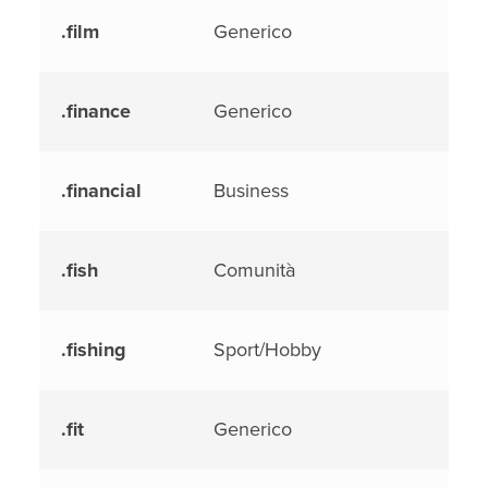
.film
Generico
.finance
Generico
.financial
Business
.fish
Comunità
.fishing
Sport/Hobby
.fit
Generico