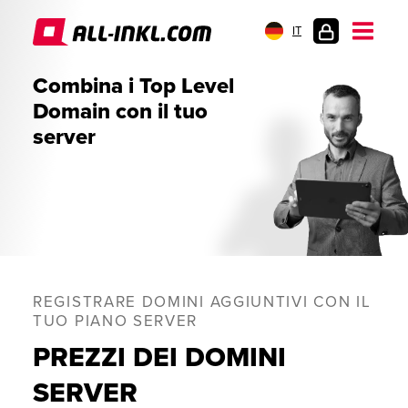
IT
AREA
Combina i Top Level
CLIENTI
Domain con il tuo
server
REGISTRARE DOMINI AGGIUNTIVI CON IL
TUO PIANO SERVER
PREZZI DEI DOMINI
SERVER