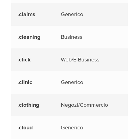
.claims
Generico
.cleaning
Business
.click
Web/E-Business
.clinic
Generico
.clothing
Negozi/Commercio
.cloud
Generico