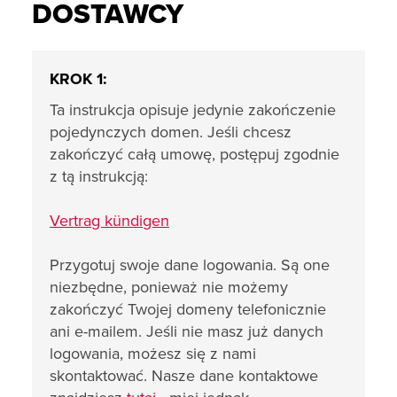
DOSTAWCY
KROK 1:
Ta instrukcja opisuje jedynie zakończenie
pojedynczych domen. Jeśli chcesz
zakończyć całą umowę, postępuj zgodnie
z tą instrukcją:
Vertrag kündigen
Przygotuj swoje dane logowania. Są one
niezbędne, ponieważ nie możemy
zakończyć Twojej domeny telefonicznie
ani e-mailem. Jeśli nie masz już danych
logowania, możesz się z nami
skontaktować. Nasze dane kontaktowe