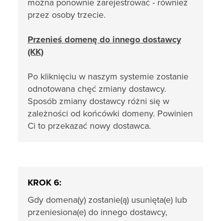
można ponownie zarejestrować - również
przez osoby trzecie.
Przenieś domenę do innego dostawcy
(KK)
Po kliknięciu w naszym systemie zostanie
odnotowana chęć zmiany dostawcy.
Sposób zmiany dostawcy różni się w
zależności od końcówki domeny. Powinien
Ci to przekazać nowy dostawca.
KROK 6:
Gdy domena(y) zostanie(ą) usunięta(e) lub
przeniesiona(e) do innego dostawcy,