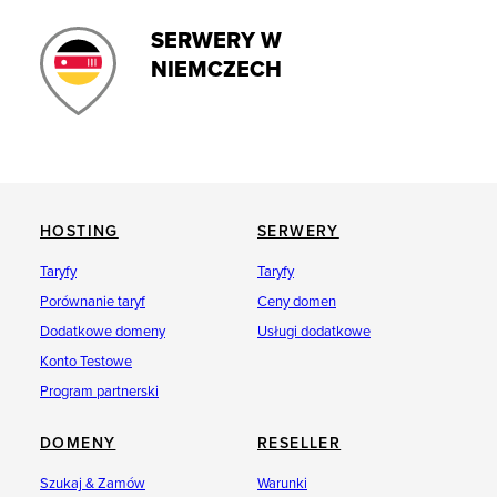
SERWERY W
NIEMCZECH
HOSTING
SERWERY
Taryfy
Taryfy
Porównanie taryf
Ceny domen
Dodatkowe domeny
Usługi dodatkowe
Konto Testowe
Program partnerski
DOMENY
RESELLER
Szukaj & Zamów
Warunki