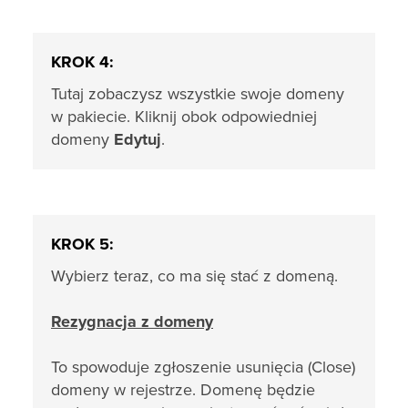
KROK 4:
Tutaj zobaczysz wszystkie swoje domeny
w pakiecie. Kliknij obok odpowiedniej
domeny
Edytuj
.
KROK 5:
Wybierz teraz, co ma się stać z domeną.
Rezygnacja z domeny
To spowoduje zgłoszenie usunięcia (Close)
domeny w rejestrze. Domenę będzie